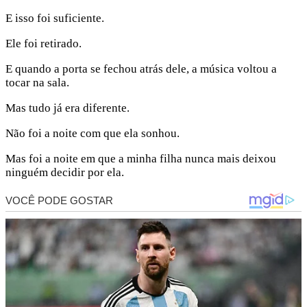
E isso foi suficiente.
Ele foi retirado.
E quando a porta se fechou atrás dele, a música voltou a
tocar na sala.
Mas tudo já era diferente.
Não foi a noite com que ela sonhou.
Mas foi a noite em que a minha filha nunca mais deixou
ninguém decidir por ela.