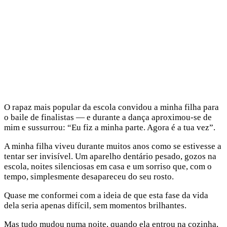
O rapaz mais popular da escola convidou a minha filha para
o baile de finalistas — e durante a dança aproximou-se de
mim e sussurrou: “Eu fiz a minha parte. Agora é a tua vez”.
A minha filha viveu durante muitos anos como se estivesse a
tentar ser invisível. Um aparelho dentário pesado, gozos na
escola, noites silenciosas em casa e um sorriso que, com o
tempo, simplesmente desapareceu do seu rosto.
Quase me conformei com a ideia de que esta fase da vida
dela seria apenas difícil, sem momentos brilhantes.
Mas tudo mudou numa noite, quando ela entrou na cozinha,