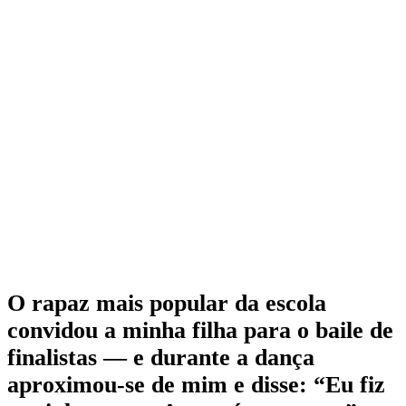
O rapaz mais popular da escola
convidou a minha filha para o baile de
finalistas — e durante a dança
aproximou-se de mim e disse: “Eu fiz