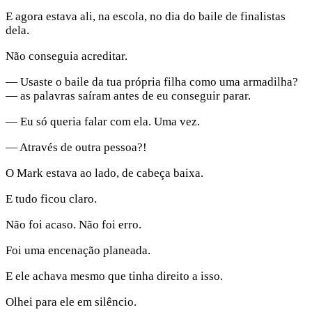
E agora estava ali, na escola, no dia do baile de finalistas
dela.
Não conseguia acreditar.
— Usaste o baile da tua própria filha como uma armadilha?
— as palavras saíram antes de eu conseguir parar.
— Eu só queria falar com ela. Uma vez.
— Através de outra pessoa?!
O Mark estava ao lado, de cabeça baixa.
E tudo ficou claro.
Não foi acaso. Não foi erro.
Foi uma encenação planeada.
E ele achava mesmo que tinha direito a isso.
Olhei para ele em silêncio.