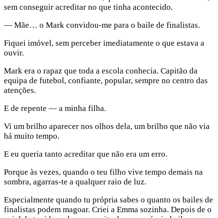
sem conseguir acreditar no que tinha acontecido.
— Mãe… o Mark convidou-me para o baile de finalistas.
Fiquei imóvel, sem perceber imediatamente o que estava a
ouvir.
Mark era o rapaz que toda a escola conhecia. Capitão da
equipa de futebol, confiante, popular, sempre no centro das
atenções.
E de repente — a minha filha.
Vi um brilho aparecer nos olhos dela, um brilho que não via
há muito tempo.
E eu queria tanto acreditar que não era um erro.
Porque às vezes, quando o teu filho vive tempo demais na
sombra, agarras-te a qualquer raio de luz.
Especialmente quando tu própria sabes o quanto os bailes de
finalistas podem magoar. Criei a Emma sozinha. Depois de o