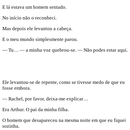
E lá estava um homem sentado.
No início não o reconheci.
Mas depois ele levantou a cabeça.
E o meu mundo simplesmente parou.
— Tu… — a minha voz quebrou-se. — Não podes estar aqui.
Ele levantou-se de repente, como se tivesse medo de que eu
fosse embora.
— Rachel, por favor, deixa-me explicar…
Era Arthur. O pai da minha filha.
O homem que desapareceu na mesma noite em que eu fiquei
sozinha.