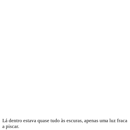
Lá dentro estava quase tudo às escuras, apenas uma luz fraca
a piscar.