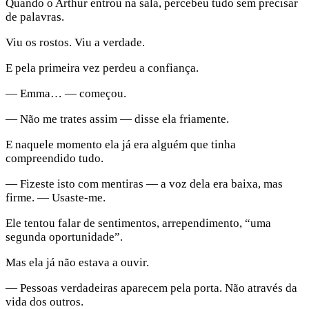
Quando o Arthur entrou na sala, percebeu tudo sem precisar
de palavras.
Viu os rostos. Viu a verdade.
E pela primeira vez perdeu a confiança.
— Emma… — começou.
— Não me trates assim — disse ela friamente.
E naquele momento ela já era alguém que tinha
compreendido tudo.
— Fizeste isto com mentiras — a voz dela era baixa, mas
firme. — Usaste-me.
Ele tentou falar de sentimentos, arrependimento, “uma
segunda oportunidade”.
Mas ela já não estava a ouvir.
— Pessoas verdadeiras aparecem pela porta. Não através da
vida dos outros.