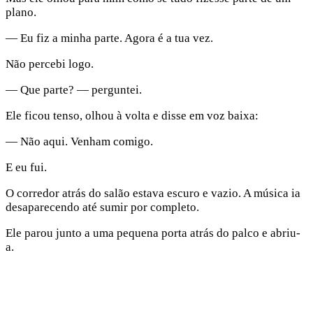
plano.
— Eu fiz a minha parte. Agora é a tua vez.
Não percebi logo.
— Que parte? — perguntei.
Ele ficou tenso, olhou à volta e disse em voz baixa:
— Não aqui. Venham comigo.
E eu fui.
O corredor atrás do salão estava escuro e vazio. A música ia
desaparecendo até sumir por completo.
Ele parou junto a uma pequena porta atrás do palco e abriu-
a.