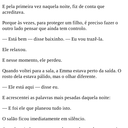
E pela primeira vez naquela noite, fiz de conta que
acreditava.
Porque às vezes, para proteger um filho, é preciso fazer o
outro lado pensar que ainda tem controlo.
— Está bem — disse baixinho. — Eu vou trazê-la.
Ele relaxou.
E nesse momento, ele perdeu.
Quando voltei para a sala, a Emma estava perto da saída. O
rosto dela estava pálido, mas o olhar diferente.
— Ele está aqui — disse eu.
E acrescentei as palavras mais pesadas daquela noite:
— E foi ele que planeou tudo isto.
O salão ficou imediatamente em silêncio.