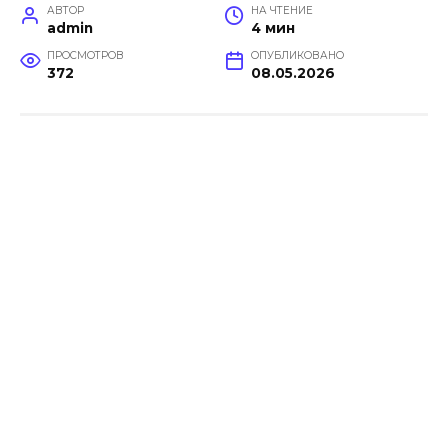
АВТОР
НА ЧТЕНИЕ
admin
4 мин
ПРОСМОТРОВ
ОПУБЛИКОВАНО
372
08.05.2026