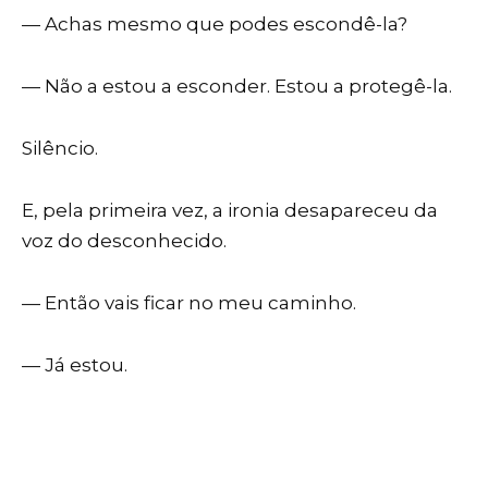
— Achas mesmo que podes escondê-la?
— Não a estou a esconder. Estou a protegê-la.
Silêncio.
E, pela primeira vez, a ironia desapareceu da
voz do desconhecido.
— Então vais ficar no meu caminho.
— Já estou.