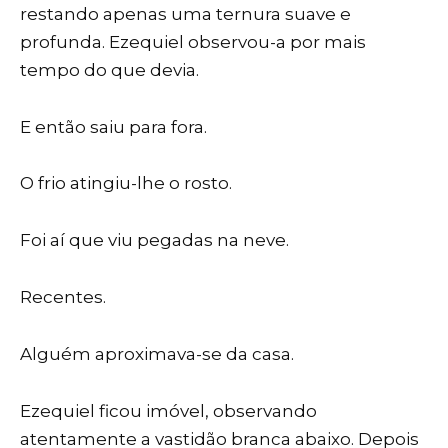
restando apenas uma ternura suave e
profunda. Ezequiel observou-a por mais
tempo do que devia.
E então saiu para fora.
O frio atingiu-lhe o rosto.
Foi aí que viu pegadas na neve.
Recentes.
Alguém aproximava-se da casa.
Ezequiel ficou imóvel, observando
atentamente a vastidão branca abaixo. Depois