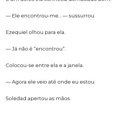
— Ele encontrou-me… — sussurrou.
Ezequiel olhou para ela.
— Já não é “encontrou”.
Colocou-se entre ela e a janela.
— Agora ele veio até onde eu estou.
Soledad apertou as mãos.