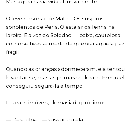
Mas agora havia vida ali novamente.
O leve ressonar de Mateo. Os suspiros
sonolentos de Perla. O estalar da lenha na
lareira. E a voz de Soledad — baixa, cautelosa,
como se tivesse medo de quebrar aquela paz
frágil.
Quando as crianças adormeceram, ela tentou
levantar-se, mas as pernas cederam. Ezequiel
conseguiu segurá-la a tempo.
Ficaram imóveis, demasiado próximos.
— Desculpa… — sussurrou ela.