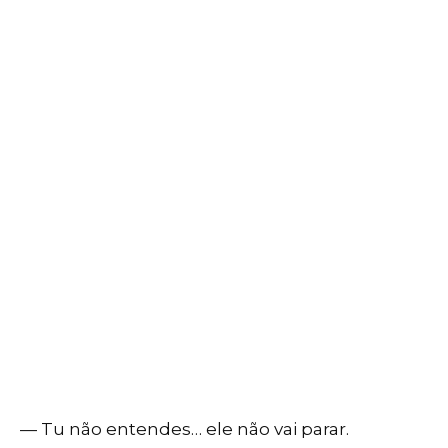
— Tu não entendes… ele não vai parar.