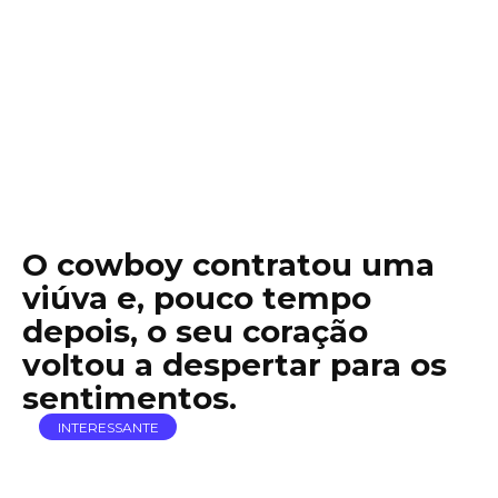
O cowboy contratou uma
viúva e, pouco tempo
depois, o seu coração
voltou a despertar para os
sentimentos.
INTERESSANTE