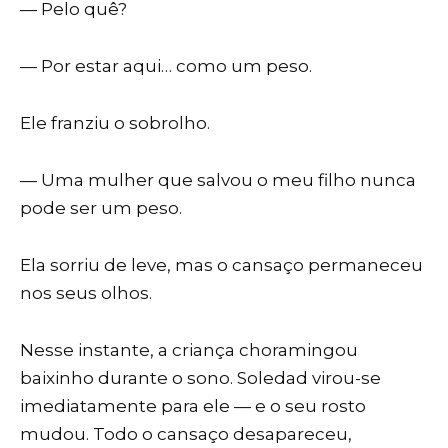
— Pelo quê?
— Por estar aqui… como um peso.
Ele franziu o sobrolho.
— Uma mulher que salvou o meu filho nunca
pode ser um peso.
Ela sorriu de leve, mas o cansaço permaneceu
nos seus olhos.
Nesse instante, a criança choramingou
baixinho durante o sono. Soledad virou-se
imediatamente para ele — e o seu rosto
mudou. Todo o cansaço desapareceu,