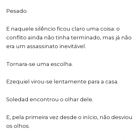
Pesado.
E naquele silêncio ficou claro uma coisa: o
conflito ainda não tinha terminado, mas já não
era um assassinato inevitável.
Tornara-se uma escolha.
Ezequiel virou-se lentamente para a casa.
Soledad encontrou o olhar dele.
E, pela primeira vez desde o início, não desviou
os olhos.