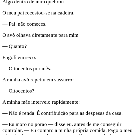
Algo dentro de mim quebrou.
O meu pai recostou-se na cadeira.
— Pai, não comeces.
O avô olhava diretamente para mim.
— Quanto?
Engoli em seco.
— Oitocentos por mês.
A minha avó repetiu em sussurro:
— Oitocentos?
A minha mãe interveio rapidamente:
— Não é renda. É contribuição para as despesas da casa.
— Eu moro no porão — disse eu, antes de me conseguir
controlar. — Eu compro a minha própria comida. Pago o meu