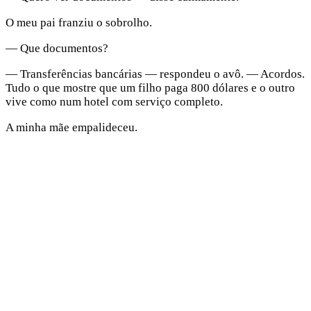
O meu pai franziu o sobrolho.
— Que documentos?
— Transferências bancárias — respondeu o avô. — Acordos.
Tudo o que mostre que um filho paga 800 dólares e o outro
vive como num hotel com serviço completo.
A minha mãe empalideceu.