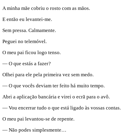
A minha mãe cobriu o rosto com as mãos.
E então eu levantei-me.
Sem pressa. Calmamente.
Peguei no telemóvel.
O meu pai ficou logo tenso.
— O que estás a fazer?
Olhei para ele pela primeira vez sem medo.
— O que vocês deviam ter feito há muito tempo.
Abri a aplicação bancária e virei o ecrã para o avô.
— Vou encerrar tudo o que está ligado às vossas contas.
O meu pai levantou-se de repente.
— Não podes simplesmente…