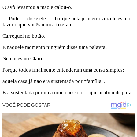
O avô levantou a mão e calou-o.
— Pode — disse ele. — Porque pela primeira vez ele está a
fazer o que vocês nunca fizeram.
Carreguei no botão.
E naquele momento ninguém disse uma palavra.
Nem mesmo Claire.
Porque todos finalmente entenderam uma coisa simples:
aquela casa já não era sustentada por “família”.
Era sustentada por uma única pessoa — que acabou de parar.