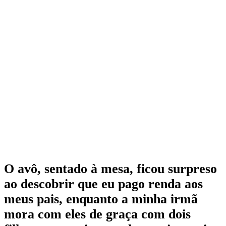
O avô, sentado à mesa, ficou surpreso
ao descobrir que eu pago renda aos
meus pais, enquanto a minha irmã
mora com eles de graça com dois