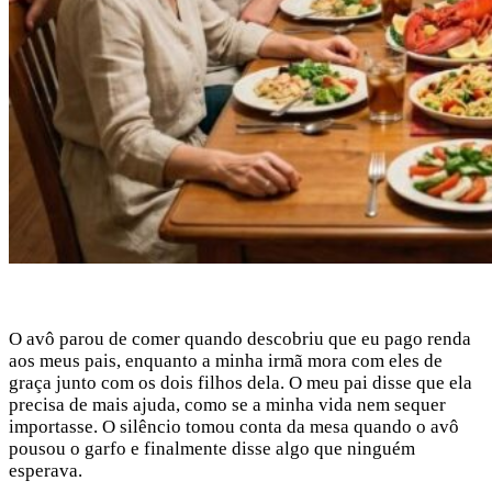
O avô parou de comer quando descobriu que eu pago renda
aos meus pais, enquanto a minha irmã mora com eles de
graça junto com os dois filhos dela. O meu pai disse que ela
precisa de mais ajuda, como se a minha vida nem sequer
importasse. O silêncio tomou conta da mesa quando o avô
pousou o garfo e finalmente disse algo que ninguém
esperava.