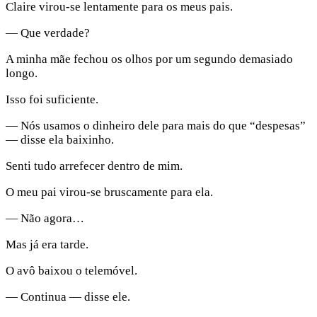
Claire virou-se lentamente para os meus pais.
— Que verdade?
A minha mãe fechou os olhos por um segundo demasiado
longo.
Isso foi suficiente.
— Nós usamos o dinheiro dele para mais do que “despesas”
— disse ela baixinho.
Senti tudo arrefecer dentro de mim.
O meu pai virou-se bruscamente para ela.
— Não agora…
Mas já era tarde.
O avô baixou o telemóvel.
— Continua — disse ele.