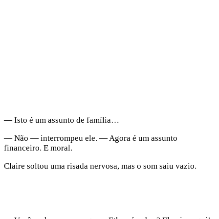
— Isto é um assunto de família…
— Não — interrompeu ele. — Agora é um assunto
financeiro. E moral.
Claire soltou uma risada nervosa, mas o som saiu vazio.