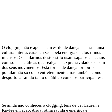
O clogging não é apenas um estilo de dança, mas sim uma
cultura inteira, caracterizada pela energia e pelos ritmos
intensos. Os bailarinos deste estilo usam sapatos especiais
com solas metálicas que realçam a expressividade e o som
dos seus movimentos. Esta forma de dança tornou-se
popular não só como entretenimento, mas também como
desporto, atraindo tanto o público como os participantes.
Se ainda não conheces o clogging, tens de ver Lauren e
Kaylee em ação. A sua rotina rápida e enérgica é