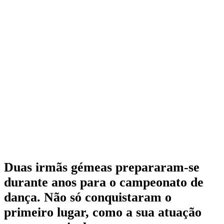
Duas irmãs gémeas prepararam-se
durante anos para o campeonato de
dança. Não só conquistaram o
primeiro lugar, como a sua atuação