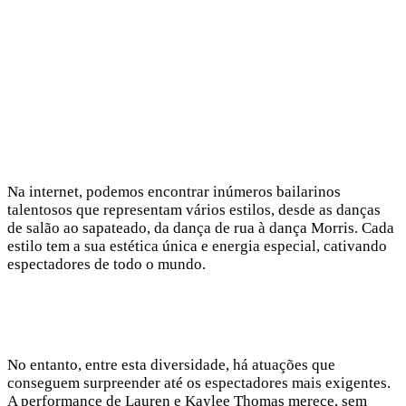
Na internet, podemos encontrar inúmeros bailarinos
talentosos que representam vários estilos, desde as danças
de salão ao sapateado, da dança de rua à dança Morris. Cada
estilo tem a sua estética única e energia especial, cativando
espectadores de todo o mundo.
No entanto, entre esta diversidade, há atuações que
conseguem surpreender até os espectadores mais exigentes.
A performance de Lauren e Kaylee Thomas merece, sem