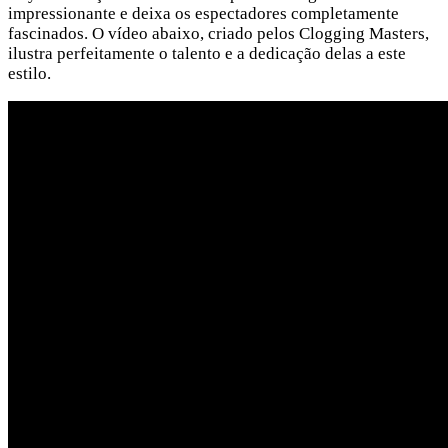
impressionante e deixa os espectadores completamente
fascinados. O vídeo abaixo, criado pelos Clogging Masters,
ilustra perfeitamente o talento e a dedicação delas a este
estilo.