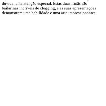
dúvida, uma atenção especial. Estas duas irmãs são
bailarinas incríveis de clogging, e as suas apresentações
demonstram uma habilidade e uma arte impressionantes.