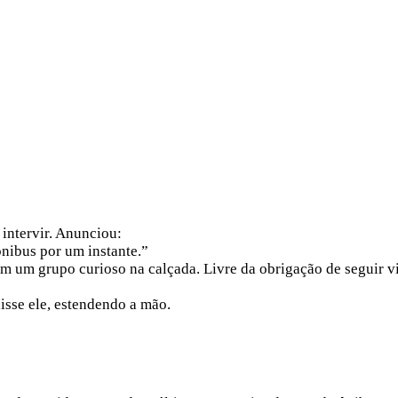
 intervir. Anunciou:
nibus por um instante.”
em um grupo curioso na calçada. Livre da obrigação de seguir
isse ele, estendendo a mão.