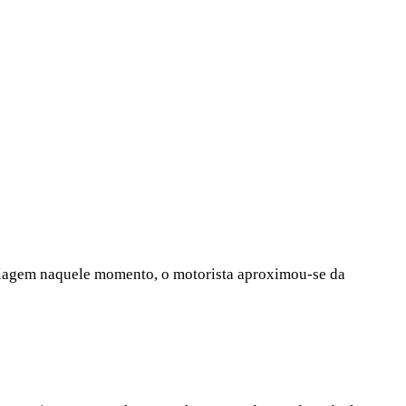
 viagem naquele momento, o motorista aproximou-se da