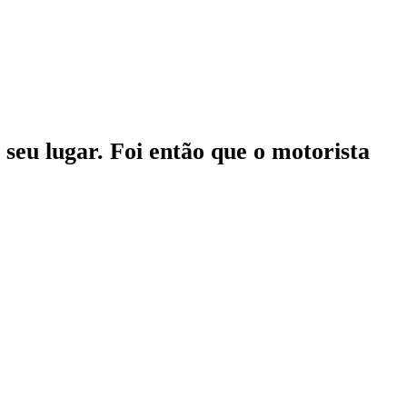
seu lugar. Foi então que o motorista