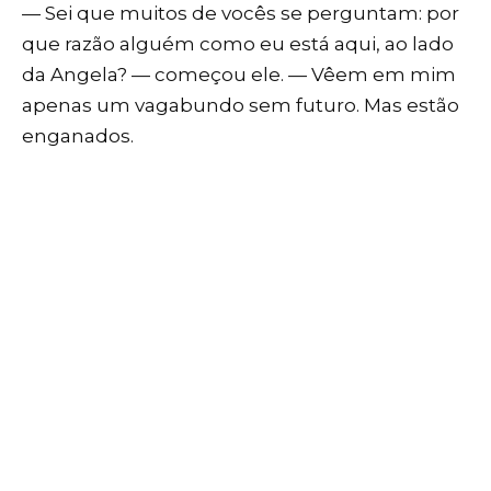
— Sei que muitos de vocês se perguntam: por
que razão alguém como eu está aqui, ao lado
da Angela? — começou ele. — Vêem em mim
apenas um vagabundo sem futuro. Mas estão
enganados.