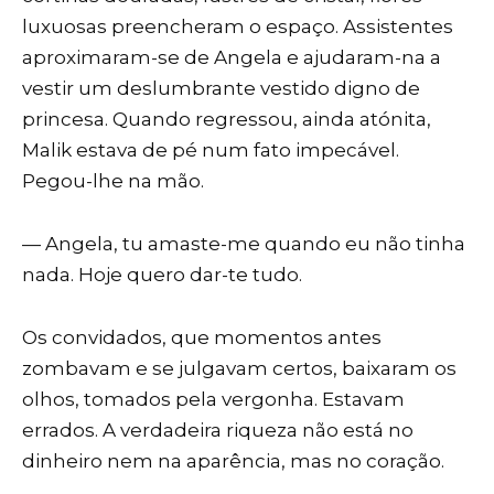
luxuosas preencheram o espaço. Assistentes
aproximaram-se de Angela e ajudaram-na a
vestir um deslumbrante vestido digno de
princesa. Quando regressou, ainda atónita,
Malik estava de pé num fato impecável.
Pegou-lhe na mão.
— Angela, tu amaste-me quando eu não tinha
nada. Hoje quero dar-te tudo.
Os convidados, que momentos antes
zombavam e se julgavam certos, baixaram os
olhos, tomados pela vergonha. Estavam
errados. A verdadeira riqueza não está no
dinheiro nem na aparência, mas no coração.