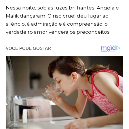
Nessa noite, sob as luzes brilhantes, Angela e
Malik dançaram. O riso cruel deu lugar ao
silêncio, à admiração e à compreensão: o
verdadeiro amor vencera os preconceitos.