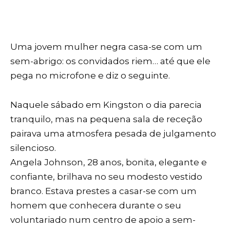
Uma jovem mulher negra casa-se com um
sem-abrigo: os convidados riem… até que ele
pega no microfone e diz o seguinte.
Naquele sábado em Kingston o dia parecia
tranquilo, mas na pequena sala de receção
pairava uma atmosfera pesada de julgamento
silencioso.
Angela Johnson, 28 anos, bonita, elegante e
confiante, brilhava no seu modesto vestido
branco. Estava prestes a casar-se com um
homem que conhecera durante o seu
voluntariado num centro de apoio a sem-