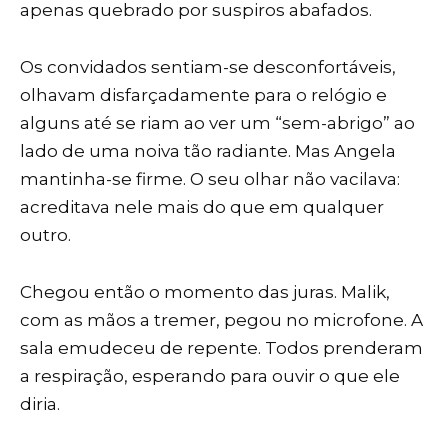
apenas quebrado por suspiros abafados.
Os convidados sentiam-se desconfortáveis,
olhavam disfarçadamente para o relógio e
alguns até se riam ao ver um “sem-abrigo” ao
lado de uma noiva tão radiante. Mas Angela
mantinha-se firme. O seu olhar não vacilava:
acreditava nele mais do que em qualquer
outro.
Chegou então o momento das juras. Malik,
com as mãos a tremer, pegou no microfone. A
sala emudeceu de repente. Todos prenderam
a respiração, esperando para ouvir o que ele
diria.