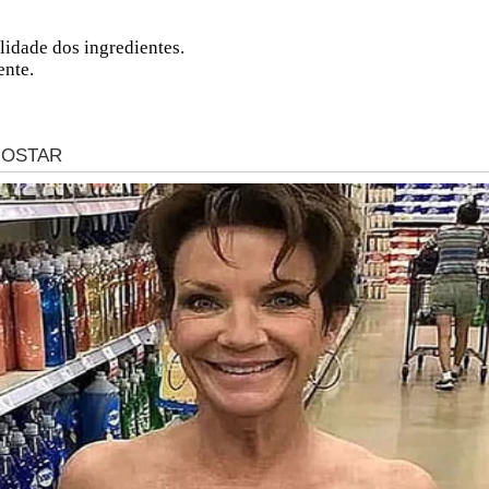
lidade dos ingredientes.
ente.