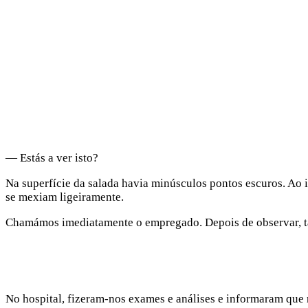
— Estás a ver isto?
Na superfície da salada havia minúsculos pontos escuros. Ao
se mexiam ligeiramente.
Chamámos imediatamente o empregado. Depois de observar, tam
No hospital, fizeram-nos exames e análises e informaram que 