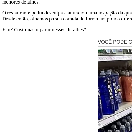
menores detalhes.
O restaurante pediu desculpa e anunciou uma inspeção da qua
Desde então, olhamos para a comida de forma um pouco difer
E tu? Costumas reparar nesses detalhes?