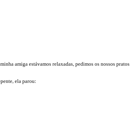
 a minha amiga estávamos relaxadas, pedimos os nossos pratos
pente, ela parou: