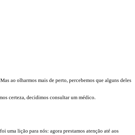
. Mas ao olharmos mais de perto, percebemos que alguns deles
mos certeza, decidimos consultar um médico.
foi uma lição para nós: agora prestamos atenção até aos