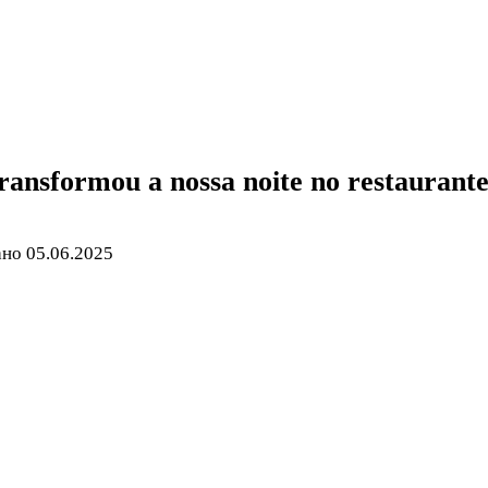
ransformou a nossa noite no restaurante
ано
05.06.2025