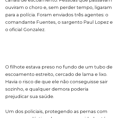
ouviram o choro e, sem perder tempo, ligaram
para a polícia. Foram enviados três agentes: o
comandante Fuentes, o sargento Paul Lopez e
o oficial Gonzalez.
O filhote estava preso no fundo de um tubo de
escoamento estreito, cercado de lama e lixo.
Havia o risco de que ele não conseguisse sair
sozinho, e qualquer demora poderia
prejudicar sua saúde.
Um dos policiais, protegendo as pernas com