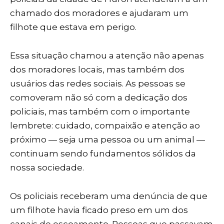
chamado dos moradores e ajudaram um
filhote que estava em perigo.
Essa situação chamou a atenção não apenas
dos moradores locais, mas também dos
usuários das redes sociais. As pessoas se
comoveram não só com a dedicação dos
policiais, mas também com o importante
lembrete: cuidado, compaixão e atenção ao
próximo — seja uma pessoa ou um animal —
continuam sendo fundamentos sólidos da
nossa sociedade.
Os policiais receberam uma denúncia de que
um filhote havia ficado preso em um dos
canais de escoamento. Pessoas que passavam