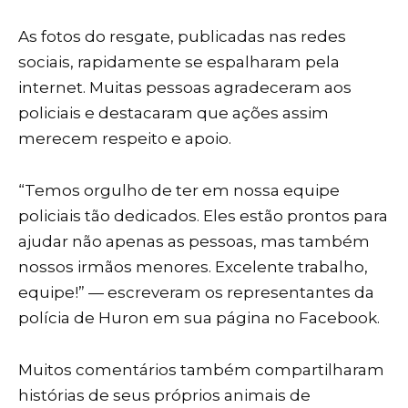
As fotos do resgate, publicadas nas redes
sociais, rapidamente se espalharam pela
internet. Muitas pessoas agradeceram aos
policiais e destacaram que ações assim
merecem respeito e apoio.
“Temos orgulho de ter em nossa equipe
policiais tão dedicados. Eles estão prontos para
ajudar não apenas as pessoas, mas também
nossos irmãos menores. Excelente trabalho,
equipe!” — escreveram os representantes da
polícia de Huron em sua página no Facebook.
Muitos comentários também compartilharam
histórias de seus próprios animais de