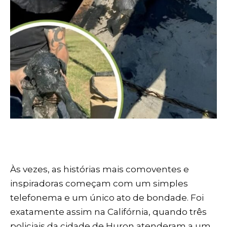
Às vezes, as histórias mais comoventes e
inspiradoras começam com um simples
telefonema e um único ato de bondade. Foi
exatamente assim na Califórnia, quando três
policiais da cidade de Huron atenderam a um