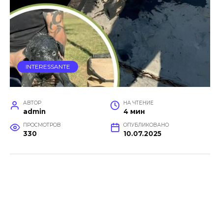
INTERESSANTE
АВТОР
НА ЧТЕНИЕ
admin
4 мин
ПРОСМОТРОВ
ОПУБЛИКОВАНО
330
10.07.2025