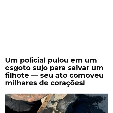
Um policial pulou em um
esgoto sujo para salvar um
filhote — seu ato comoveu
milhares de corações!