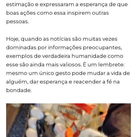
estimação e expressaram a esperança de que
boas ações como essa inspirem outras
pessoas.
Hoje, quando as notícias são muitas vezes
dominadas por informações preocupantes,
exemplos de verdadeira humanidade como
esse são ainda mais valiosos. É um lembrete:
mesmo um único gesto pode mudar a vida de
alguém, dar esperança e reacender a fé na
bondade.