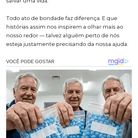
salvar uma vida.
Todo ato de bondade faz diferença. E que
histórias assim nos inspirem a olhar mais ao
nosso redor — talvez alguém perto de nós
esteja justamente precisando da nossa ajuda.