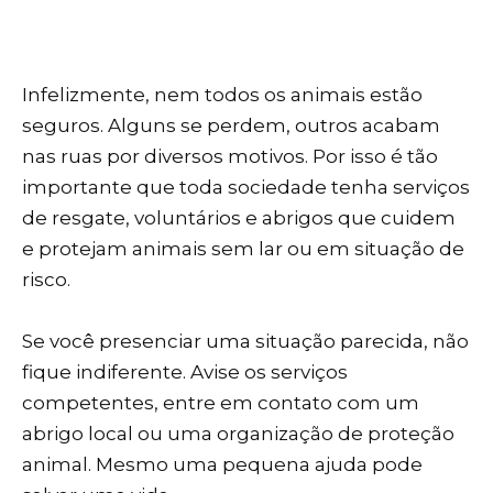
Infelizmente, nem todos os animais estão
seguros. Alguns se perdem, outros acabam
nas ruas por diversos motivos. Por isso é tão
importante que toda sociedade tenha serviços
de resgate, voluntários e abrigos que cuidem
e protejam animais sem lar ou em situação de
risco.
Se você presenciar uma situação parecida, não
fique indiferente. Avise os serviços
competentes, entre em contato com um
abrigo local ou uma organização de proteção
animal. Mesmo uma pequena ajuda pode