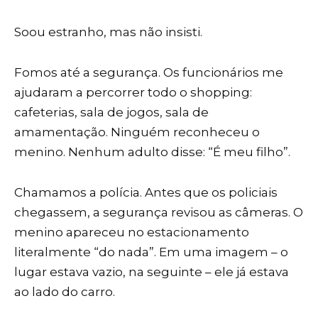
Soou estranho, mas não insisti.
Fomos até a segurança. Os funcionários me
ajudaram a percorrer todo o shopping:
cafeterias, sala de jogos, sala de
amamentação. Ninguém reconheceu o
menino. Nenhum adulto disse: “É meu filho”.
Chamamos a polícia. Antes que os policiais
chegassem, a segurança revisou as câmeras. O
menino apareceu no estacionamento
literalmente “do nada”. Em uma imagem – o
lugar estava vazio, na seguinte – ele já estava
ao lado do carro.