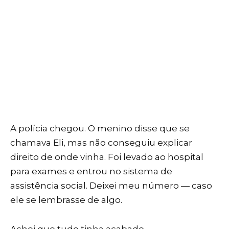
A polícia chegou. O menino disse que se
chamava Eli, mas não conseguiu explicar
direito de onde vinha. Foi levado ao hospital
para exames e entrou no sistema de
assistência social. Deixei meu número — caso
ele se lembrasse de algo.
Achei que tudo tinha acabado.