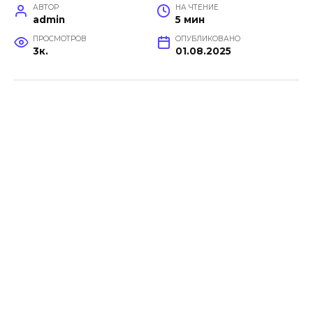
АВТОР
НА ЧТЕНИЕ
admin
5 мин
ПРОСМОТРОВ
ОПУБЛИКОВАНО
3к.
01.08.2025