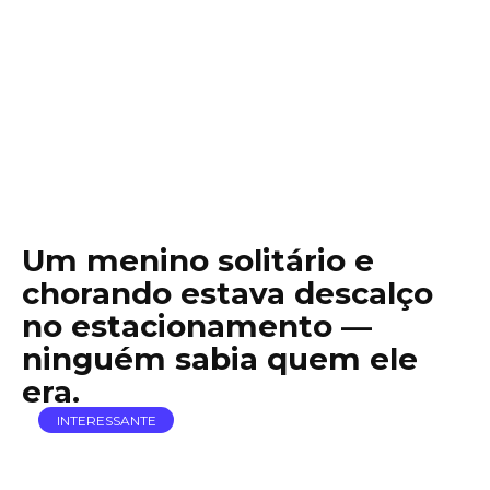
Um menino solitário e
chorando estava descalço
no estacionamento —
ninguém sabia quem ele
era.
INTERESSANTE