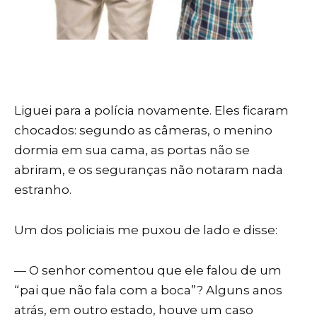
Liguei para a polícia novamente. Eles ficaram
chocados: segundo as câmeras, o menino
dormia em sua cama, as portas não se
abriram, e os seguranças não notaram nada
estranho.
Um dos policiais me puxou de lado e disse:
— O senhor comentou que ele falou de um
“pai que não fala com a boca”? Alguns anos
atrás, em outro estado, houve um caso