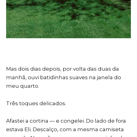
Mas dois dias depois, por volta das duas da
manhã, ouvi batidinhas suaves na janela do
meu quarto.
Três toques delicados.
Afastei a cortina — e congelei. Do lado de fora
estava Eli. Descalço, com a mesma camiseta