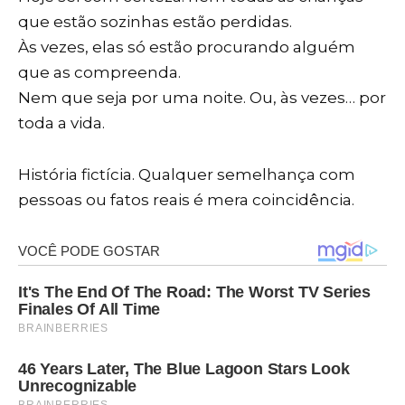
que estão sozinhas estão perdidas.
Às vezes, elas só estão procurando alguém
que as compreenda.
Nem que seja por uma noite. Ou, às vezes… por
toda a vida.
História fictícia. Qualquer semelhança com
pessoas ou fatos reais é mera coincidência.