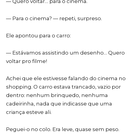
— Quero voltar… para o cinema.
— Para o cinema? — repeti, surpreso.
Ele apontou para o carro:
— Estávamos assistindo um desenho… Quero
voltar pro filme!
Achei que ele estivesse falando do cinema no
shopping. O carro estava trancado, vazio por
dentro: nenhum brinquedo, nenhuma
cadeirinha, nada que indicasse que uma
criança esteve ali.
Peguei-o no colo. Era leve, quase sem peso.