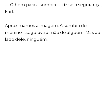
— Olhem para a sombra — disse o segurança,
Earl.
Aproximamos a imagem. A sombra do
menino… segurava a mão de alguém. Mas ao
lado dele, ninguém.