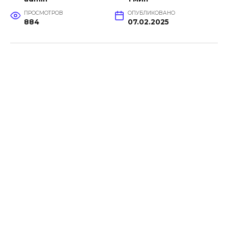
ПРОСМОТРОВ
ОПУБЛИКОВАНО
884
07.02.2025