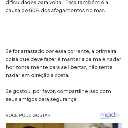
dificuldades para voltar. Essa também é a
causa de 80% dos afogamentos no mar.
Se for arrastado por essa corrente, a primeira
coisa que deve fazer é manter a calma e nadar
horizontalmente para se libertar, não tente
nadar em direção à costa.
Se gostou, por favor, compartilhe isso com
seus amigos para segurança.