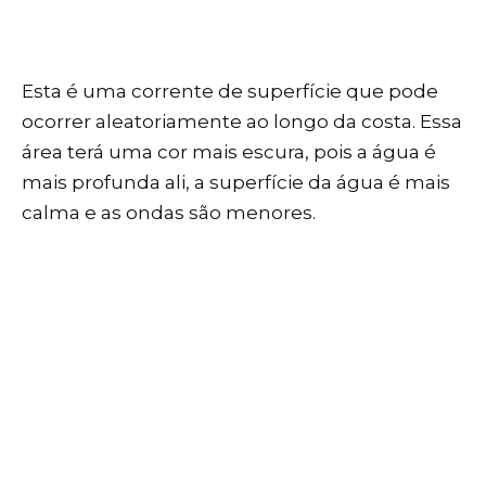
Esta é uma corrente de superfície que pode
ocorrer aleatoriamente ao longo da costa. Essa
área terá uma cor mais escura, pois a água é
mais profunda ali, a superfície da água é mais
calma e as ondas são menores.