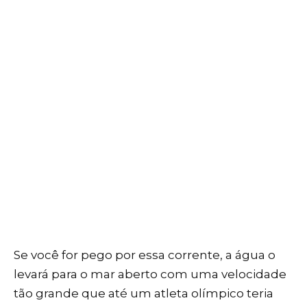
Se você for pego por essa corrente, a água o
levará para o mar aberto com uma velocidade
tão grande que até um atleta olímpico teria