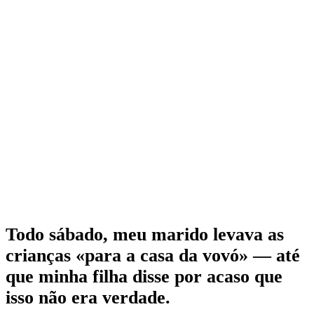
Todo sábado, meu marido levava as
crianças «para a casa da vovó» — até
que minha filha disse por acaso que
isso não era verdade.