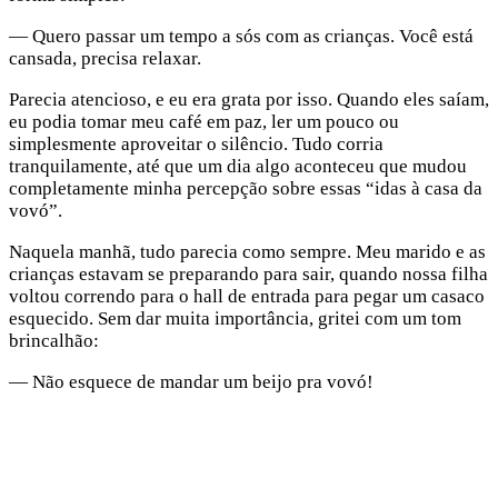
— Quero passar um tempo a sós com as crianças. Você está
cansada, precisa relaxar.
Parecia atencioso, e eu era grata por isso. Quando eles saíam,
eu podia tomar meu café em paz, ler um pouco ou
simplesmente aproveitar o silêncio. Tudo corria
tranquilamente, até que um dia algo aconteceu que mudou
completamente minha percepção sobre essas “idas à casa da
vovó”.
Naquela manhã, tudo parecia como sempre. Meu marido e as
crianças estavam se preparando para sair, quando nossa filha
voltou correndo para o hall de entrada para pegar um casaco
esquecido. Sem dar muita importância, gritei com um tom
brincalhão:
— Não esquece de mandar um beijo pra vovó!