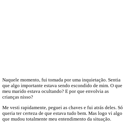
Naquele momento, fui tomada por uma inquietação. Sentia
que algo importante estava sendo escondido de mim. O que
meu marido estava ocultando? E por que envolvia as
crianças nisso?
Me vesti rapidamente, peguei as chaves e fui atrás deles. Só
queria ter certeza de que estava tudo bem. Mas logo vi algo
que mudou totalmente meu entendimento da situação.