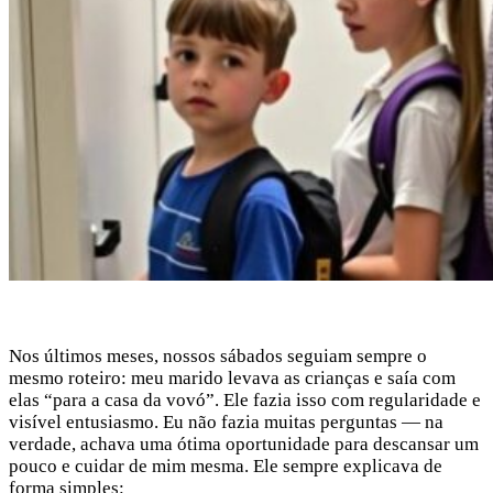
Nos últimos meses, nossos sábados seguiam sempre o
mesmo roteiro: meu marido levava as crianças e saía com
elas “para a casa da vovó”. Ele fazia isso com regularidade e
visível entusiasmo. Eu não fazia muitas perguntas — na
verdade, achava uma ótima oportunidade para descansar um
pouco e cuidar de mim mesma. Ele sempre explicava de
forma simples: