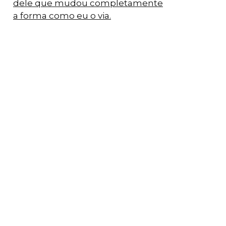
dele que mudou completamente
a forma como eu o via.