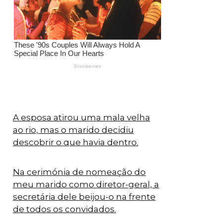
A esposa atirou uma mala velha
ao rio, mas o marido decidiu
descobrir o que havia dentro.
Na cerimónia de nomeação do
meu marido como diretor-geral, a
secretária dele beijou-o na frente
de todos os convidados.