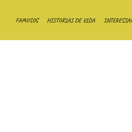
FAMOSOS
HISTORIAS DE VIDA
INTERESSA