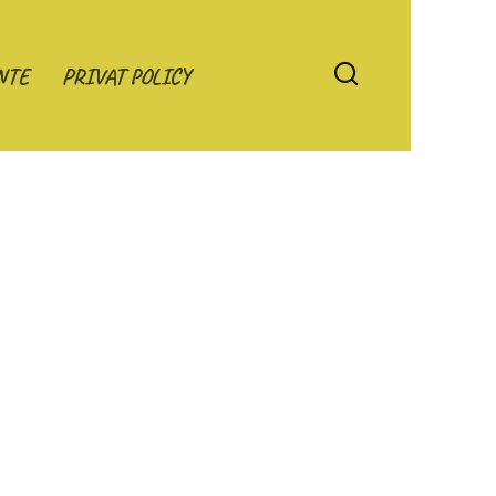
NTE
PRIVAT POLICY