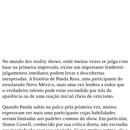
No mundo dos reality shows, onde muitas vezes se julga com
base na primeira impressão, existe um importante lembrete:
julgamentos imediatos podem levar a descobertas
inesperadas. A história de Panda Ross, uma participante do
ensolarado Novo México, mais uma vez lembra a todos que
o verdadeiro talento pode estar escondido por trás da
aparência ou de uma reação inicial cheia de ceticismo.
Quando Panda subiu no palco pela primeira vez, muitos
esperavam ver mais uma participante cujas habilidades
seriam limitadas aos padrões comuns do show. Em particular,
Simon Cowell, conhecido por sua crítica direta, não escondia