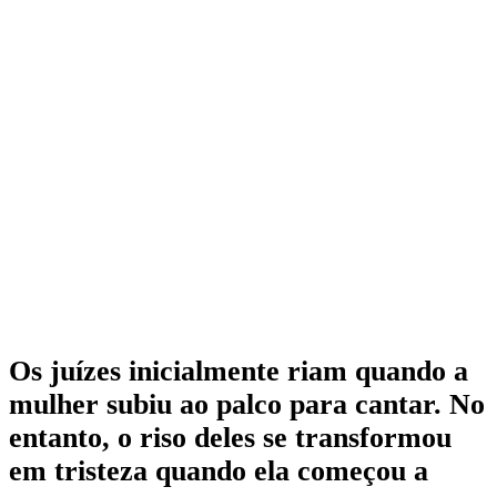
Os juízes inicialmente riam quando a
mulher subiu ao palco para cantar. No
entanto, o riso deles se transformou
em tristeza quando ela começou a