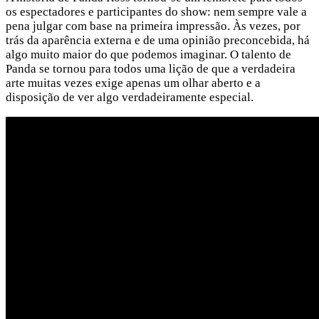
os espectadores e participantes do show: nem sempre vale a
pena julgar com base na primeira impressão. Às vezes, por
trás da aparência externa e de uma opinião preconcebida, há
algo muito maior do que podemos imaginar. O talento de
Panda se tornou para todos uma lição de que a verdadeira
arte muitas vezes exige apenas um olhar aberto e a
disposição de ver algo verdadeiramente especial.