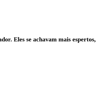
ador. Eles se achavam mais espertos,