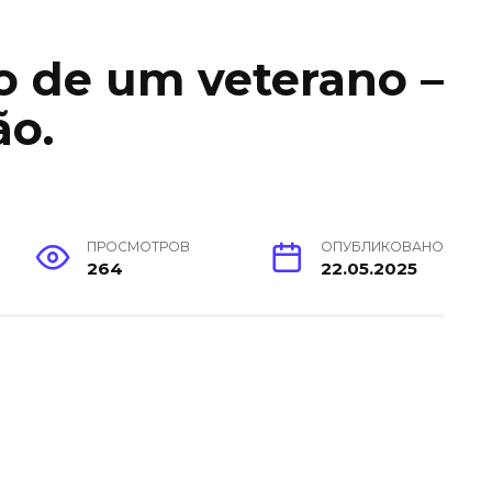
o de um veterano –
ão.
ПРОСМОТРОВ
ОПУБЛИКОВАНО
264
22.05.2025