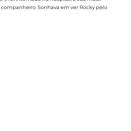
el companheiro. Sonhava em ver Rocky pelo