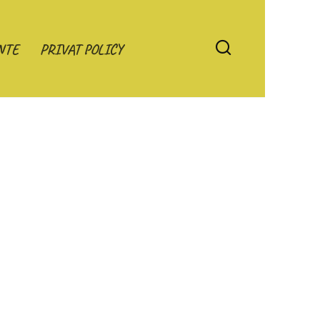
NTE
PRIVAT POLICY