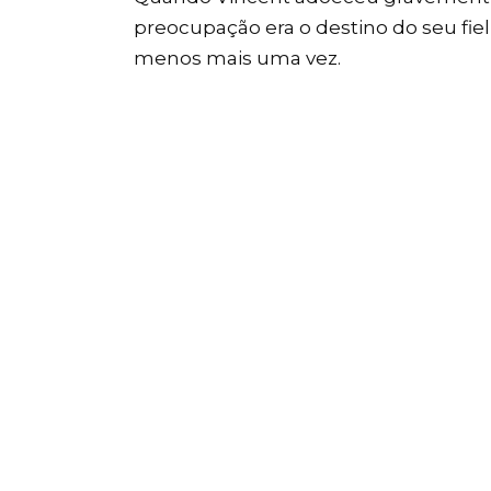
preocupação era o destino do seu fi
menos mais uma vez.