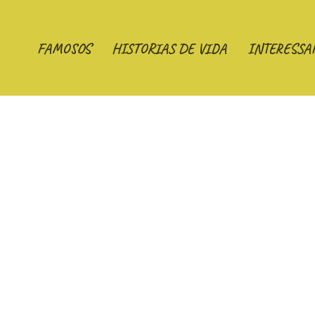
FAMOSOS
HISTORIAS DE VIDA
INTERESSA