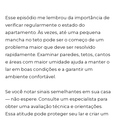
Esse episódio me lembrou da importância de
verificar regularmente o estado do
apartamento. Às vezes, até uma pequena
mancha no teto pode ser o começo de um
problema maior que deve ser resolvido
rapidamente. Examinar paredes, tetos, cantos
e áreas com maior umidade ajuda a manter o
lar em boas condições e a garantir um
ambiente confortável.
Se você notar sinais semelhantes em sua casa
— não espere. Consulte um especialista para
obter uma avaliação técnica e orientações.
Essa atitude pode proteger seu lar e criar um