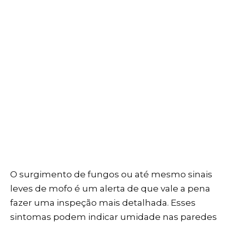
O surgimento de fungos ou até mesmo sinais
leves de mofo é um alerta de que vale a pena
fazer uma inspeção mais detalhada. Esses
sintomas podem indicar umidade nas paredes