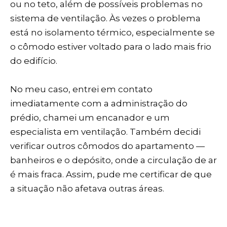
ou no teto, além de possíveis problemas no
sistema de ventilação. Às vezes o problema
está no isolamento térmico, especialmente se
o cômodo estiver voltado para o lado mais frio
do edifício.
No meu caso, entrei em contato
imediatamente com a administração do
prédio, chamei um encanador e um
especialista em ventilação. Também decidi
verificar outros cômodos do apartamento —
banheiros e o depósito, onde a circulação de ar
é mais fraca. Assim, pude me certificar de que
a situação não afetava outras áreas.