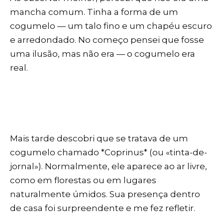
mancha comum. Tinha a forma de um
cogumelo — um talo fino e um chapéu escuro
e arredondado. No começo pensei que fosse
uma ilusão, mas não era — o cogumelo era
real.
Mais tarde descobri que se tratava de um
cogumelo chamado *Coprinus* (ou «tinta-de-
jornal»). Normalmente, ele aparece ao ar livre,
como em florestas ou em lugares
naturalmente úmidos. Sua presença dentro
de casa foi surpreendente e me fez refletir.