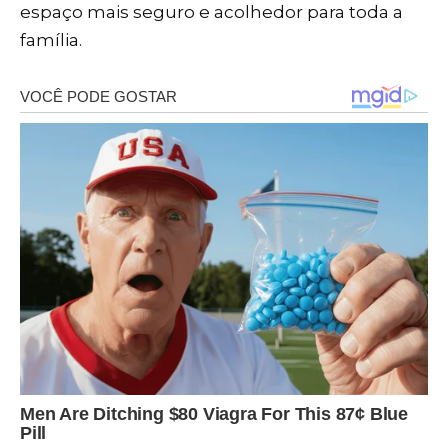
espaço mais seguro e acolhedor para toda a
família.