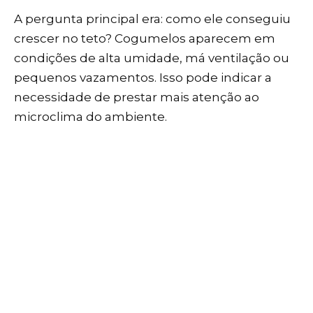
A pergunta principal era: como ele conseguiu
crescer no teto? Cogumelos aparecem em
condições de alta umidade, má ventilação ou
pequenos vazamentos. Isso pode indicar a
necessidade de prestar mais atenção ao
microclima do ambiente.