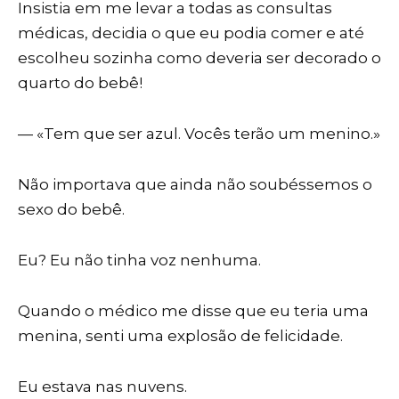
Insistia em me levar a todas as consultas
médicas, decidia o que eu podia comer e até
escolheu sozinha como deveria ser decorado o
quarto do bebê!
— «Tem que ser azul. Vocês terão um menino.»
Não importava que ainda não soubéssemos o
sexo do bebê.
Eu? Eu não tinha voz nenhuma.
Quando o médico me disse que eu teria uma
menina, senti uma explosão de felicidade.
Eu estava nas nuvens.