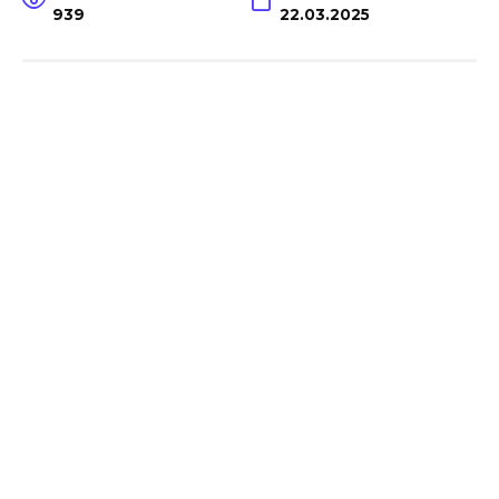
939
22.03.2025