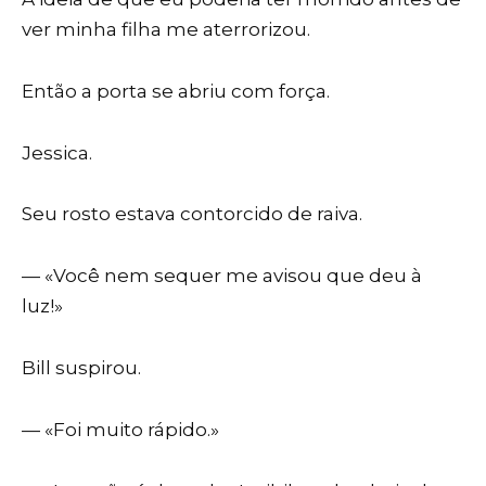
ver minha filha me aterrorizou.
Então a porta se abriu com força.
Jessica.
Seu rosto estava contorcido de raiva.
— «Você nem sequer me avisou que deu à
luz!»
Bill suspirou.
— «Foi muito rápido.»