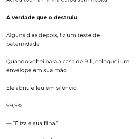
A verdade que o destruiu
Alguns dias depois, fiz um teste de
paternidade.
Quando voltei para a casa de Bill, coloquei um
envelope em sua mão.
Ele abriu e leu em silêncio.
99,9%
— “Eliza é sua filha.”