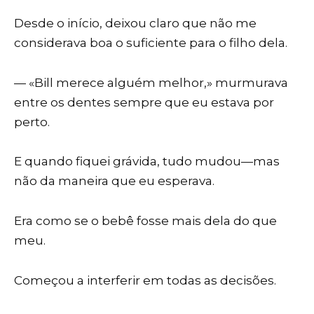
Desde o início, deixou claro que não me
considerava boa o suficiente para o filho dela.
— «Bill merece alguém melhor,» murmurava
entre os dentes sempre que eu estava por
perto.
E quando fiquei grávida, tudo mudou—mas
não da maneira que eu esperava.
Era como se o bebê fosse mais dela do que
meu.
Começou a interferir em todas as decisões.