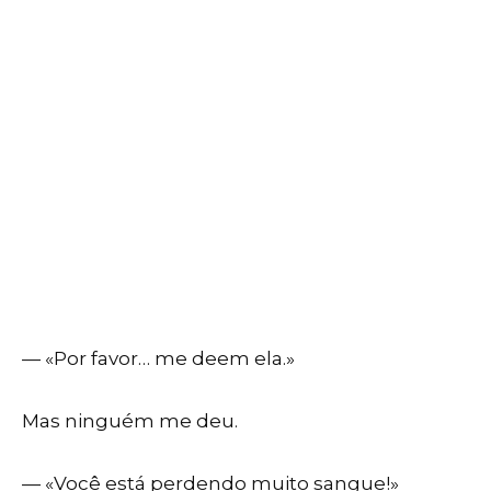
— «Por favor… me deem ela.»
Mas ninguém me deu.
— «Você está perdendo muito sangue!»