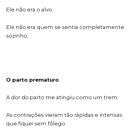
Ele não era o alvo.
Ele não era quem se sentia completamente
sozinho.
O parto prematuro
A dor do parto me atingiu como um trem.
As contrações vieram tão rápidas e intensas
que fiquei sem fôlego.