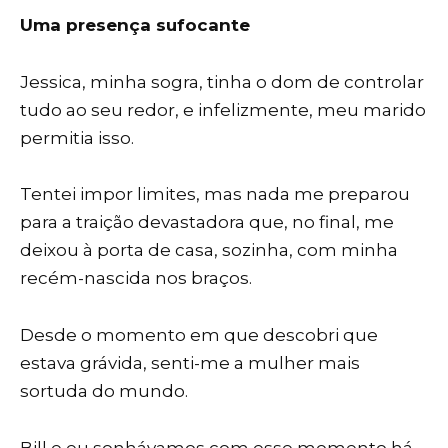
Uma presença sufocante
Jessica, minha sogra, tinha o dom de controlar
tudo ao seu redor, e infelizmente, meu marido
permitia isso.
Tentei impor limites, mas nada me preparou
para a traição devastadora que, no final, me
deixou à porta de casa, sozinha, com minha
recém-nascida nos braços.
Desde o momento em que descobri que
estava grávida, senti-me a mulher mais
sortuda do mundo.