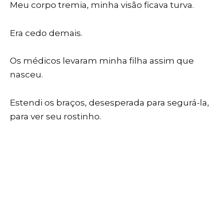
Meu corpo tremia, minha visão ficava turva.
Era cedo demais.
Os médicos levaram minha filha assim que
nasceu.
Estendi os braços, desesperada para segurá-la,
para ver seu rostinho.