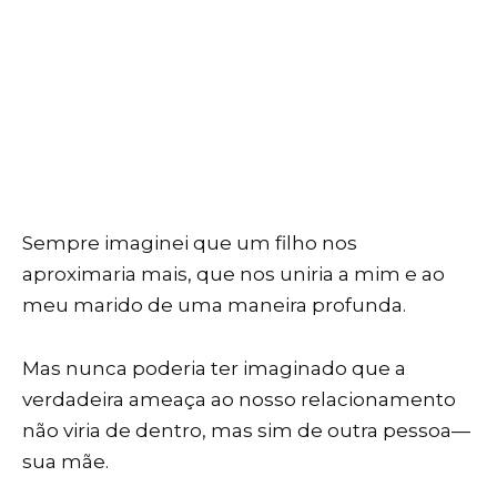
Sempre imaginei que um filho nos
aproximaria mais, que nos uniria a mim e ao
meu marido de uma maneira profunda.
Mas nunca poderia ter imaginado que a
verdadeira ameaça ao nosso relacionamento
não viria de dentro, mas sim de outra pessoa—
sua mãe.