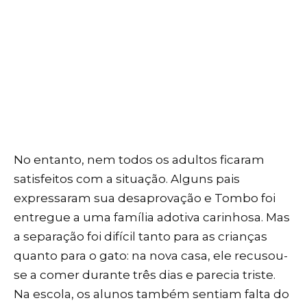
No entanto, nem todos os adultos ficaram
satisfeitos com a situação. Alguns pais
expressaram sua desaprovação e Tombo foi
entregue a uma família adotiva carinhosa. Mas
a separação foi difícil tanto para as crianças
quanto para o gato: na nova casa, ele recusou-
se a comer durante três dias e parecia triste.
Na escola, os alunos também sentiam falta do