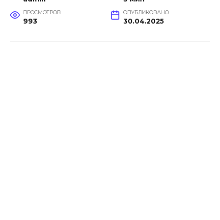
ПРОСМОТРОВ
ОПУБЛИКОВАНО
993
30.04.2025