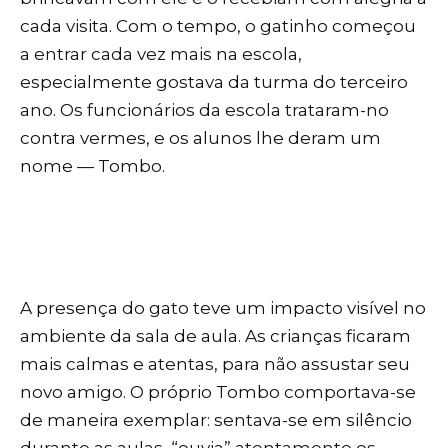
cada visita. Com o tempo, o gatinho começou
a entrar cada vez mais na escola,
especialmente gostava da turma do terceiro
ano. Os funcionários da escola trataram-no
contra vermes, e os alunos lhe deram um
nome — Tombo.
A presença do gato teve um impacto visível no
ambiente da sala de aula. As crianças ficaram
mais calmas e atentas, para não assustar seu
novo amigo. O próprio Tombo comportava-se
de maneira exemplar: sentava-se em silêncio