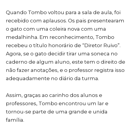
Quando Tombo voltou para a sala de aula, foi
recebido com aplausos. Os pais presentearam
o gato com uma coleira nova com uma
medalhinha. Em reconhecimento, Tombo
recebeu o título honorário de “Diretor Ruivo”.
Agora, se o gato decidir tirar uma soneca no
caderno de algum aluno, este tem o direito de
não fazer anotações, e o professor registra isso
adequadamente no diário da turma.
Assim, graças ao carinho dos alunos e
professores, Tombo encontrou um lar e
tornou-se parte de uma grande e unida
família.