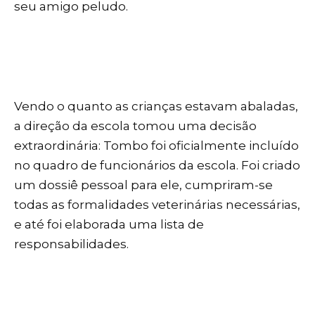
seu amigo peludo.
Vendo o quanto as crianças estavam abaladas,
a direção da escola tomou uma decisão
extraordinária: Tombo foi oficialmente incluído
no quadro de funcionários da escola. Foi criado
um dossiê pessoal para ele, cumpriram-se
todas as formalidades veterinárias necessárias,
e até foi elaborada uma lista de
responsabilidades.