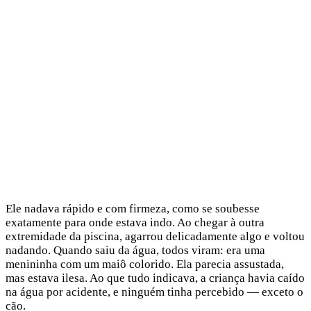
Ele nadava rápido e com firmeza, como se soubesse
exatamente para onde estava indo. Ao chegar à outra
extremidade da piscina, agarrou delicadamente algo e voltou
nadando. Quando saiu da água, todos viram: era uma
menininha com um maiô colorido. Ela parecia assustada,
mas estava ilesa. Ao que tudo indicava, a criança havia caído
na água por acidente, e ninguém tinha percebido — exceto o
cão.