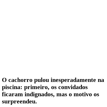
O cachorro pulou inesperadamente na
piscina: primeiro, os convidados
ficaram indignados, mas o motivo os
surpreendeu.