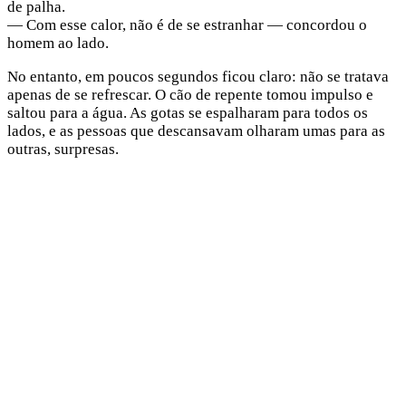
de palha.
— Com esse calor, não é de se estranhar — concordou o
homem ao lado.
No entanto, em poucos segundos ficou claro: não se tratava
apenas de se refrescar. O cão de repente tomou impulso e
saltou para a água. As gotas se espalharam para todos os
lados, e as pessoas que descansavam olharam umas para as
outras, surpresas.