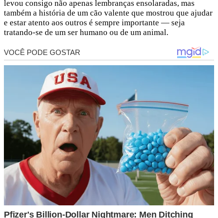
levou consigo não apenas lembranças ensolaradas, mas
também a história de um cão valente que mostrou que ajudar
e estar atento aos outros é sempre importante — seja
tratando-se de um ser humano ou de um animal.