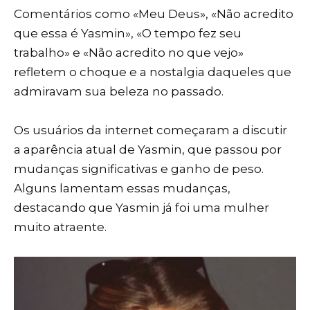
Comentários como «Meu Deus», «Não acredito
que essa é Yasmin», «O tempo fez seu
trabalho» e «Não acredito no que vejo»
refletem o choque e a nostalgia daqueles que
admiravam sua beleza no passado.
Os usuários da internet começaram a discutir
a aparência atual de Yasmin, que passou por
mudanças significativas e ganho de peso.
Alguns lamentam essas mudanças,
destacando que Yasmin já foi uma mulher
muito atraente.