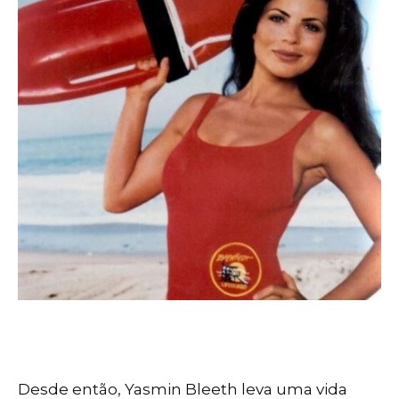
Desde então, Yasmin Bleeth leva uma vida