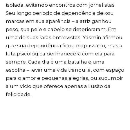
isolada, evitando encontros com jornalistas.
Seu longo período de dependência deixou
marcas em sua aparência – a atriz ganhou
peso, sua pele e cabelo se deterioraram. Em
uma de suas raras entrevistas, Yasmin afirmou
que sua dependência ficou no passado, mas a
luta psicológica permanecerá com ela para
sempre. Cada dia é uma batalha e uma
escolha – levar uma vida tranquila, com espaço
para o amor e pequenas alegrias, ou sucumbir
a um vício que oferece apenas a ilusão da
felicidade.