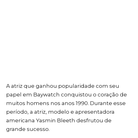
A atriz que ganhou popularidade com seu
papel em Baywatch conquistou o coração de
muitos homens nos anos 1990. Durante esse
período, a atriz, modelo e apresentadora
americana Yasmin Bleeth desfrutou de
grande sucesso.