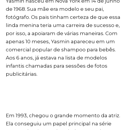
Yasmin nasceu em Nova York em 14 de junho
de 1968. Sua mãe era modelo e seu pai,
fotógrafo. Os pais tinham certeza de que essa
linda menina teria uma carreira de sucesso e,
por isso, a apoiaram de várias maneiras. Com
apenas 10 meses, Yasmin apareceu em um
comercial popular de shampoo para bebês.
Aos 6 anos, já estava na lista de modelos
infantis chamadas para sessões de fotos
publicitárias.
Em 1993, chegou o grande momento da atriz.
Ela conseguiu um papel principal na série