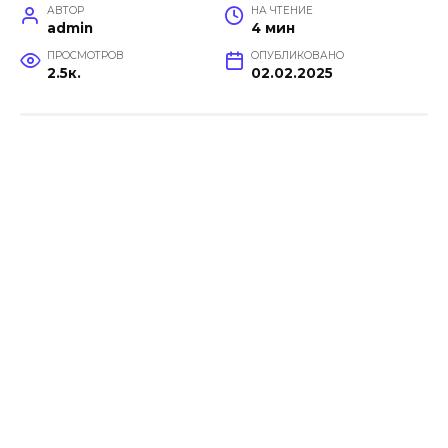
АВТОР
НА ЧТЕНИЕ
admin
4 мин
ПРОСМОТРОВ
ОПУБЛИКОВАНО
2.5к.
02.02.2025