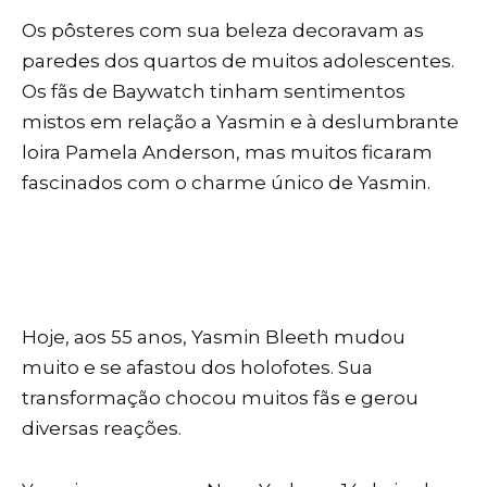
Os pôsteres com sua beleza decoravam as
paredes dos quartos de muitos adolescentes.
Os fãs de Baywatch tinham sentimentos
mistos em relação a Yasmin e à deslumbrante
loira Pamela Anderson, mas muitos ficaram
fascinados com o charme único de Yasmin.
Hoje, aos 55 anos, Yasmin Bleeth mudou
muito e se afastou dos holofotes. Sua
transformação chocou muitos fãs e gerou
diversas reações.