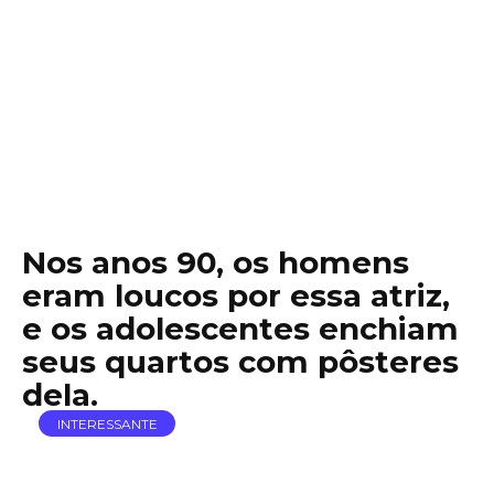
Nos anos 90, os homens
eram loucos por essa atriz,
e os adolescentes enchiam
seus quartos com pôsteres
dela.
INTERESSANTE