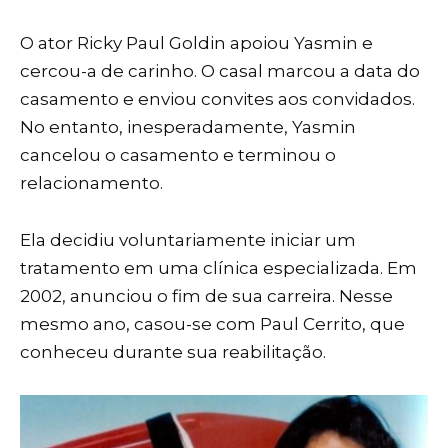
O ator Ricky Paul Goldin apoiou Yasmin e
cercou-a de carinho. O casal marcou a data do
casamento e enviou convites aos convidados.
No entanto, inesperadamente, Yasmin
cancelou o casamento e terminou o
relacionamento.
Ela decidiu voluntariamente iniciar um
tratamento em uma clínica especializada. Em
2002, anunciou o fim de sua carreira. Nesse
mesmo ano, casou-se com Paul Cerrito, que
conheceu durante sua reabilitação.