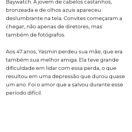
Baywatch. A jovem de cabelos castanhos,
bronzeada e de olhos azuis apareceu
deslumbrante na tela. Convites começaram a
chegar, não apenas de diretores, mas
também de fotógrafos.
Aos 47 anos, Yasmin perdeu sua mãe, que era
também sua melhor amiga. Ela teve grande
dificuldade em lidar com essa perda, o que
resultou em uma depressão que durou quase
um ano. Foi o amor que a salvou durante esse
período difícil.