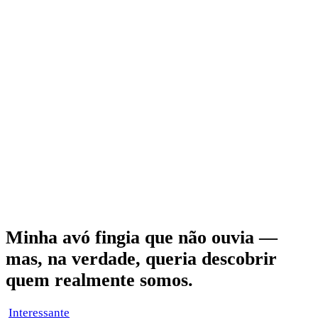
Minha avó fingia que não ouvia —
mas, na verdade, queria descobrir
quem realmente somos.
Interessante