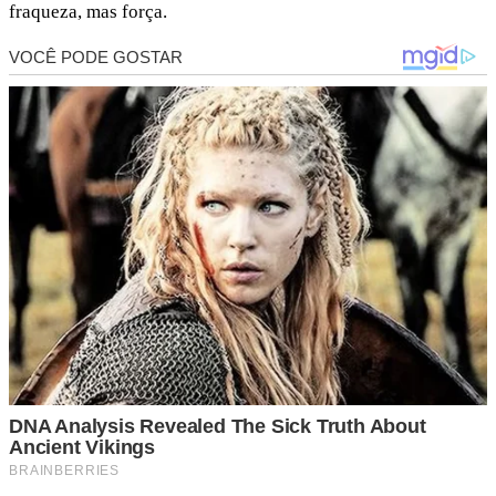
fraqueza, mas força.