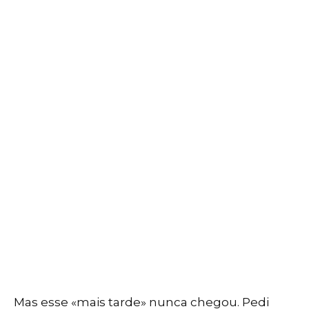
Mas esse «mais tarde» nunca chegou. Pedi