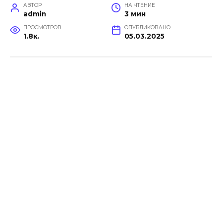
АВТОР
НА ЧТЕНИЕ
admin
3 мин
ПРОСМОТРОВ
ОПУБЛИКОВАНО
1.8к.
05.03.2025