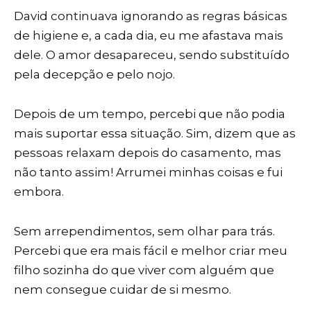
David continuava ignorando as regras básicas
de higiene e, a cada dia, eu me afastava mais
dele. O amor desapareceu, sendo substituído
pela decepção e pelo nojo.
Depois de um tempo, percebi que não podia
mais suportar essa situação. Sim, dizem que as
pessoas relaxam depois do casamento, mas
não tanto assim! Arrumei minhas coisas e fui
embora.
Sem arrependimentos, sem olhar para trás.
Percebi que era mais fácil e melhor criar meu
filho sozinha do que viver com alguém que
nem consegue cuidar de si mesmo.