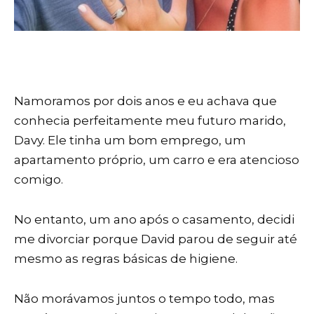
Namoramos por dois anos e eu achava que
conhecia perfeitamente meu futuro marido,
Davy. Ele tinha um bom emprego, um
apartamento próprio, um carro e era atencioso
comigo.
No entanto, um ano após o casamento, decidi
me divorciar porque David parou de seguir até
mesmo as regras básicas de higiene.
Não morávamos juntos o tempo todo, mas