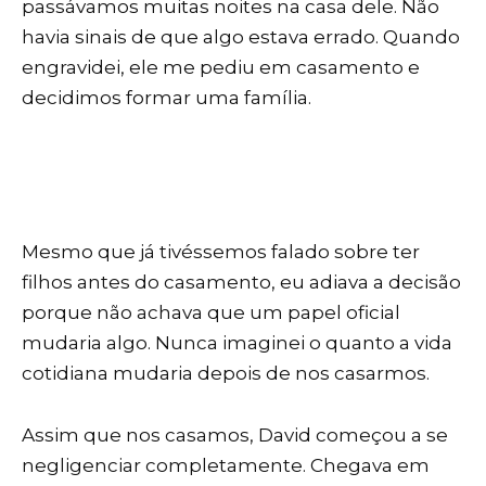
passávamos muitas noites na casa dele. Não
havia sinais de que algo estava errado. Quando
engravidei, ele me pediu em casamento e
decidimos formar uma família.
Mesmo que já tivéssemos falado sobre ter
filhos antes do casamento, eu adiava a decisão
porque não achava que um papel oficial
mudaria algo. Nunca imaginei o quanto a vida
cotidiana mudaria depois de nos casarmos.
Assim que nos casamos, David começou a se
negligenciar completamente. Chegava em