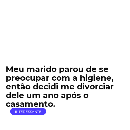
Meu marido parou de se
preocupar com a higiene,
então decidi me divorciar
dele um ano após o
casamento.
INTERESSANTE