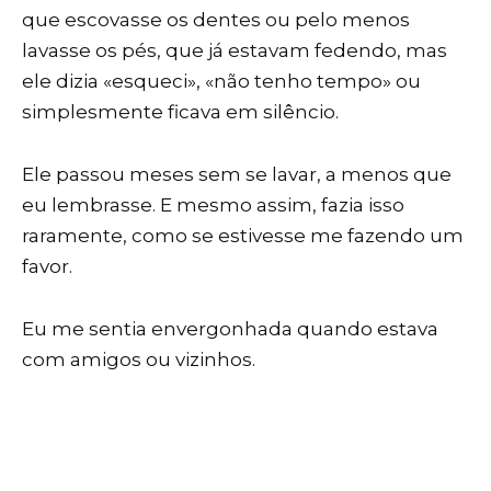
que escovasse os dentes ou pelo menos
lavasse os pés, que já estavam fedendo, mas
ele dizia «esqueci», «não tenho tempo» ou
simplesmente ficava em silêncio.
Ele passou meses sem se lavar, a menos que
eu lembrasse. E mesmo assim, fazia isso
raramente, como se estivesse me fazendo um
favor.
Eu me sentia envergonhada quando estava
com amigos ou vizinhos.