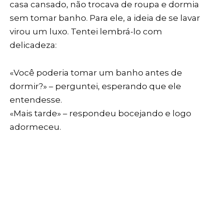
casa cansado, não trocava de roupa e dormia
sem tomar banho. Para ele, a ideia de se lavar
virou um luxo. Tentei lembrá-lo com
delicadeza:
«Você poderia tomar um banho antes de
dormir?» – perguntei, esperando que ele
entendesse.
«Mais tarde» – respondeu bocejando e logo
adormeceu.