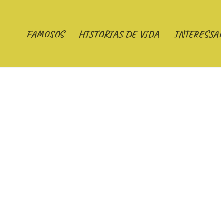
FAMOSOS
HISTORIAS DE VIDA
INTERESSA