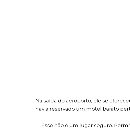
Na saída do aeroporto, ele se ofereceu
havia reservado um motel barato perto
— Esse não é um lugar seguro. Permi