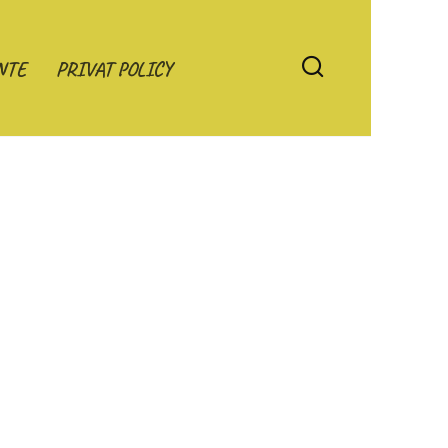
NTE
PRIVAT POLICY