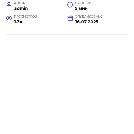
АВТОР
НА ЧТЕНИЕ
admin
5 мин
ПРОСМОТРОВ
ОПУБЛИКОВАНО
1.3к.
16.07.2025