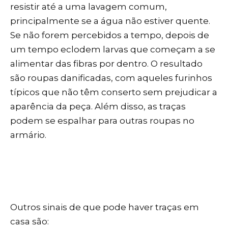
resistir até a uma lavagem comum,
principalmente se a água não estiver quente.
Se não forem percebidos a tempo, depois de
um tempo eclodem larvas que começam a se
alimentar das fibras por dentro. O resultado
são roupas danificadas, com aqueles furinhos
típicos que não têm conserto sem prejudicar a
aparência da peça. Além disso, as traças
podem se espalhar para outras roupas no
armário.
Outros sinais de que pode haver traças em
casa são: