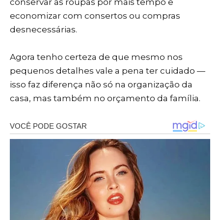
conservar as roupas por mais tempo e
economizar com consertos ou compras
desnecessárias.
Agora tenho certeza de que mesmo nos
pequenos detalhes vale a pena ter cuidado —
isso faz diferença não só na organização da
casa, mas também no orçamento da família.