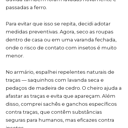
passadas a ferro.
Para evitar que isso se repita, decidi adotar
medidas preventivas. Agora, seco as roupas
dentro de casa ou em uma varanda fechada,
onde o risco de contato com insetos é muito
menor.
No armário, espalhei repelentes naturais de
traças — saquinhos com lavanda seca e
pedaços de madeira de cedro. O cheiro ajuda a
afastar as traças e evita que apareçam. Além
disso, comprei sachês e ganchos específicos
contra traças, que contêm substâncias
seguras para humanos, mas eficazes contra
insetos.