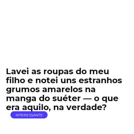
Lavei as roupas do meu
filho e notei uns estranhos
grumos amarelos na
manga do suéter — o que
era aquilo, na verdade?
INTERESSANTE