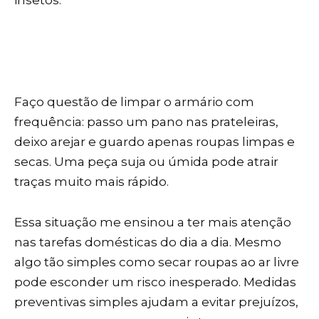
Faço questão de limpar o armário com
frequência: passo um pano nas prateleiras,
deixo arejar e guardo apenas roupas limpas e
secas. Uma peça suja ou úmida pode atrair
traças muito mais rápido.
Essa situação me ensinou a ter mais atenção
nas tarefas domésticas do dia a dia. Mesmo
algo tão simples como secar roupas ao ar livre
pode esconder um risco inesperado. Medidas
preventivas simples ajudam a evitar prejuízos,