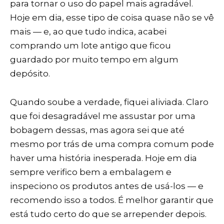
para tornar o uso do papel mais agradável.
Hoje em dia, esse tipo de coisa quase não se vê
mais — e, ao que tudo indica, acabei
comprando um lote antigo que ficou
guardado por muito tempo em algum
depósito.
Quando soube a verdade, fiquei aliviada. Claro
que foi desagradável me assustar por uma
bobagem dessas, mas agora sei que até
mesmo por trás de uma compra comum pode
haver uma história inesperada. Hoje em dia
sempre verifico bem a embalagem e
inspeciono os produtos antes de usá-los — e
recomendo isso a todos. É melhor garantir que
está tudo certo do que se arrepender depois.