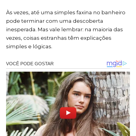
Às vezes, até uma simples faxina no banheiro
pode terminar com uma descoberta
inesperada. Mas vale lembrar: na maioria das
vezes, coisas estranhas têm explicações
simples e lógicas.