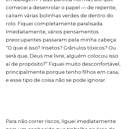
comecei a desenrolar o papel — de repente,
caíram várias bolinhas verdes de dentro do
rolo. Fiquei completamente paralisada.
Imediatamente, vários pensamentos
preocupantes passaram pela minha cabeça:
“O que é isso? Insetos? Grânulos tóxicos? Ou
será que, Deus me livre, alguém colocou isso
aí de propósito?” Fiquei muito desconfortável,
principalmente porque tenho filhos em casa,
e esse tipo de coisa não se pode ignorar.
Para não correr riscos, liguei imediatamente