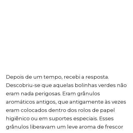
Depois de um tempo, recebi a resposta.
Descobriu-se que aquelas bolinhas verdes não
eram nada perigosas. Eram grânulos
aromáticos antigos, que antigamente às vezes
eram colocados dentro dos rolos de papel
higiênico ou em suportes especiais. Esses
grânulos liberavam um leve aroma de frescor