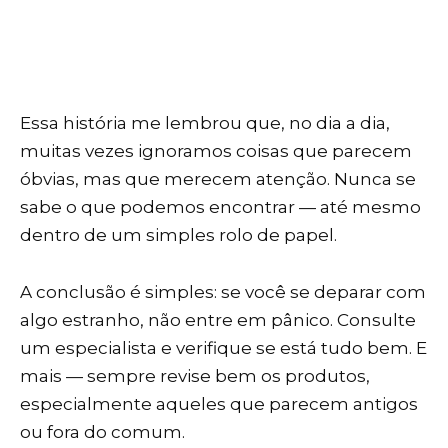
Essa história me lembrou que, no dia a dia,
muitas vezes ignoramos coisas que parecem
óbvias, mas que merecem atenção. Nunca se
sabe o que podemos encontrar — até mesmo
dentro de um simples rolo de papel.
A conclusão é simples: se você se deparar com
algo estranho, não entre em pânico. Consulte
um especialista e verifique se está tudo bem. E
mais — sempre revise bem os produtos,
especialmente aqueles que parecem antigos
ou fora do comum.