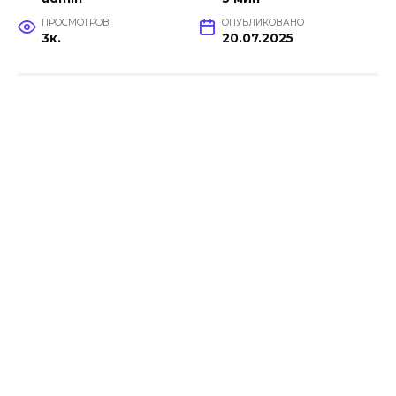
ПРОСМОТРОВ
ОПУБЛИКОВАНО
3к.
20.07.2025