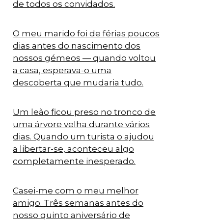
de todos os convidados.
O meu marido foi de férias poucos
dias antes do nascimento dos
nossos gémeos — quando voltou
a casa, esperava-o uma
descoberta que mudaria tudo.
Um leão ficou preso no tronco de
uma árvore velha durante vários
dias. Quando um turista o ajudou
a libertar-se, aconteceu algo
completamente inesperado.
Casei-me com o meu melhor
amigo. Três semanas antes do
nosso quinto aniversário de