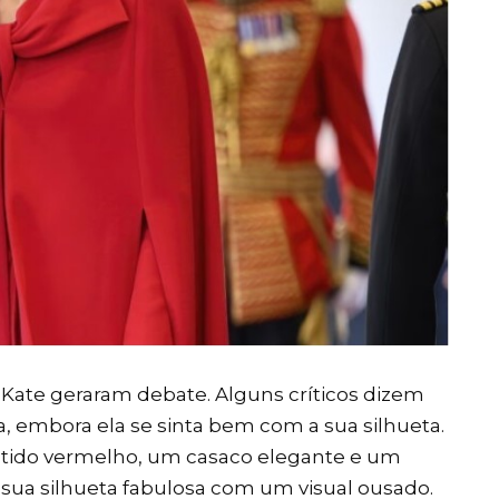
 Kate geraram debate. Alguns críticos dizem
, embora ela se sinta bem com a sua silhueta.
tido vermelho, um casaco elegante e um
sua silhueta fabulosa com um visual ousado.