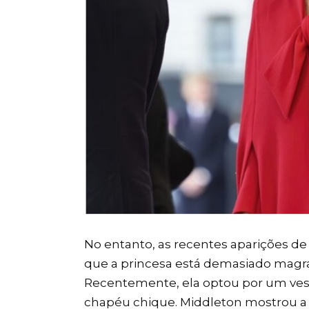
No entanto, as recentes aparições de
que a princesa está demasiado magra
Recentemente, ela optou por um ves
chapéu chique. Middleton mostrou a 