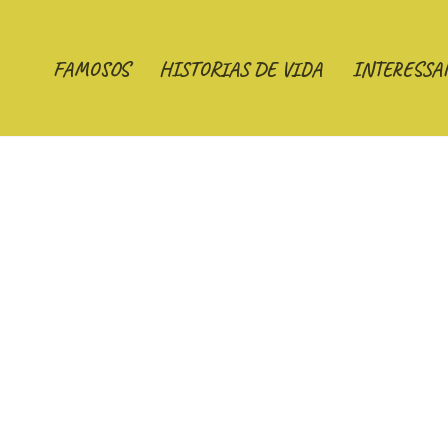
FAMOSOS
HISTORIAS DE VIDA
INTERESSA