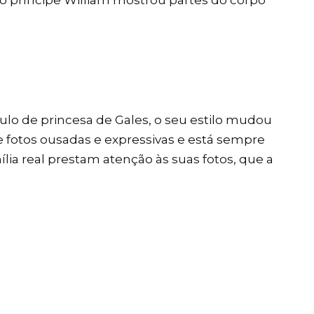
lo de princesa de Gales, o seu estilo mudou
e fotos ousadas e expressivas e está sempre
ília real prestam atenção às suas fotos, que a