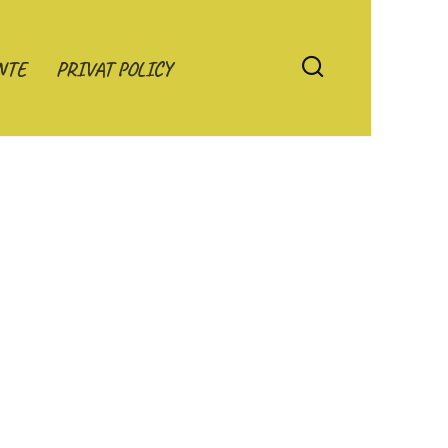
NTE
PRIVAT POLICY