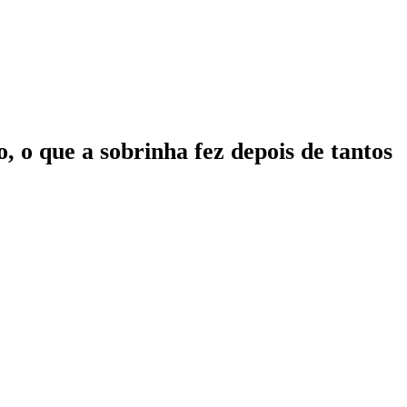
 o que a sobrinha fez depois de tantos