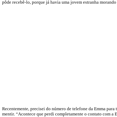
pôde recebê-lo, porque já havia uma jovem estranha morand
Recentemente, precisei do número de telefone da Emma para tr
mentir. “Acontece que perdi completamente o contato com a E