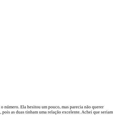
e o número. Ela hesitou um pouco, mas parecia não querer
 pois as duas tinham uma relação excelente. Achei que seriam