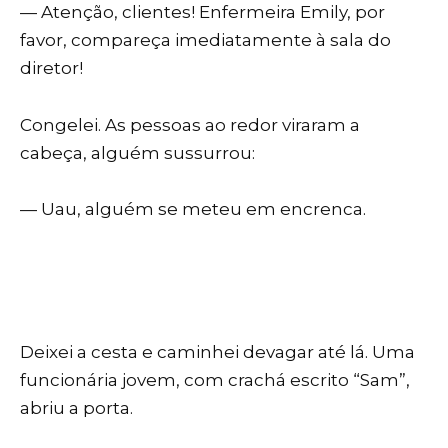
— Atenção, clientes! Enfermeira Emily, por
favor, compareça imediatamente à sala do
diretor!
Congelei. As pessoas ao redor viraram a
cabeça, alguém sussurrou:
— Uau, alguém se meteu em encrenca.
Deixei a cesta e caminhei devagar até lá. Uma
funcionária jovem, com crachá escrito “Sam”,
abriu a porta.