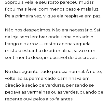
Soprou a vela, e seu rosto pareceu mudar:
ficou mais leve, com menos peso e mais luz.
Pela primeira vez, vi que ela respirava em paz.
Não nos despedimos. Não era necessário. Saí
da loja sem lembrar onde tinha deixado o
frango e o arroz — restou apenas aquela
mistura estranha de adrenalina, raiva e um
sentimento doce, impossível de descrever.
No dia seguinte, tudo parecia normal. À noite,
voltei ao supermercado. Caminhava em
direção à seção de verduras, pensando se
pegava as vermelhas ou as verdes, quando de
repente ouvi pelos alto-falantes: