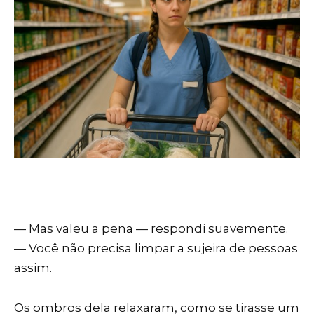
— Mas valeu a pena — respondi suavemente.
— Você não precisa limpar a sujeira de pessoas
assim.
Os ombros dela relaxaram, como se tirasse um