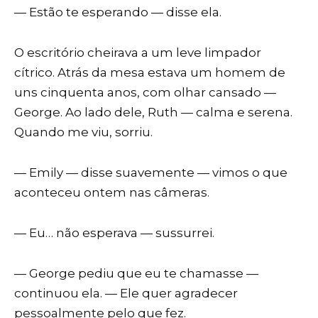
— Estão te esperando — disse ela.
O escritório cheirava a um leve limpador
cítrico. Atrás da mesa estava um homem de
uns cinquenta anos, com olhar cansado —
George. Ao lado dele, Ruth — calma e serena.
Quando me viu, sorriu.
— Emily — disse suavemente — vimos o que
aconteceu ontem nas câmeras.
— Eu… não esperava — sussurrei.
— George pediu que eu te chamasse —
continuou ela. — Ele quer agradecer
pessoalmente pelo que fez.