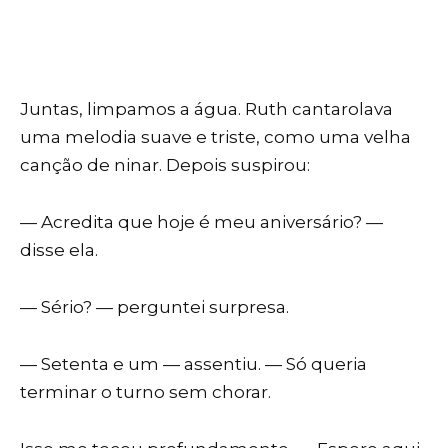
Juntas, limpamos a água. Ruth cantarolava
uma melodia suave e triste, como uma velha
canção de ninar. Depois suspirou:
— Acredita que hoje é meu aniversário? —
disse ela.
— Sério? — perguntei surpresa.
— Setenta e um — assentiu. — Só queria
terminar o turno sem chorar.