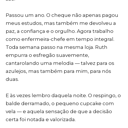
Passou um ano. O cheque não apenas pagou
meus estudos, mas também me devolveu a
paz, a confiança e o orgulho. Agora trabalho
como enfermeira-chefe em tempo integral.
Toda semana passo na mesma loja. Ruth
empurra o esfregão suavemente,
cantarolando uma melodia — talvez para os
azulejos, mas também para mim, para nós
duas.
E às vezes lembro daquela noite. O respingo, o
balde derramado, o pequeno cupcake com
vela — e aquela sensação de que a decisão
certa foi notada e valorizada.