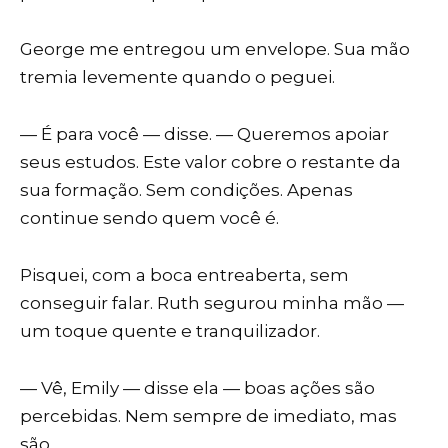
George me entregou um envelope. Sua mão
tremia levemente quando o peguei.
— É para você — disse. — Queremos apoiar
seus estudos. Este valor cobre o restante da
sua formação. Sem condições. Apenas
continue sendo quem você é.
Pisquei, com a boca entreaberta, sem
conseguir falar. Ruth segurou minha mão —
um toque quente e tranquilizador.
— Vê, Emily — disse ela — boas ações são
percebidas. Nem sempre de imediato, mas
são.