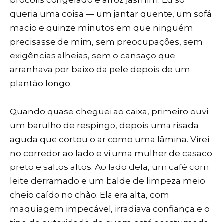
queria uma coisa — um jantar quente, um sofá
macio e quinze minutos em que ninguém
precisasse de mim, sem preocupações, sem
exigências alheias, sem o cansaço que
arranhava por baixo da pele depois de um
plantão longo.
Quando quase cheguei ao caixa, primeiro ouvi
um barulho de respingo, depois uma risada
aguda que cortou o ar como uma lâmina. Virei
no corredor ao lado e vi uma mulher de casaco
preto e saltos altos. Ao lado dela, um café com
leite derramado e um balde de limpeza meio
cheio caído no chão. Ela era alta, com
maquiagem impecável, irradiava confiança e o