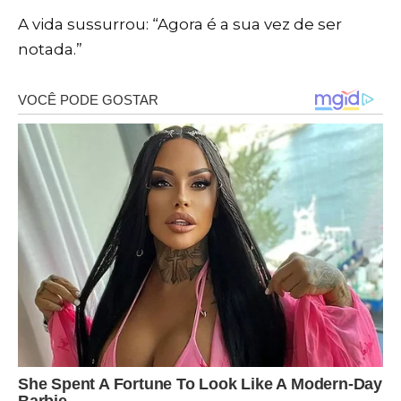
A vida sussurrou: “Agora é a sua vez de ser
notada.”