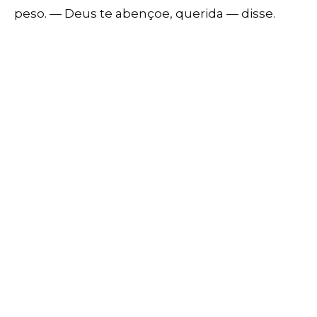
peso. — Deus te abençoe, querida — disse.