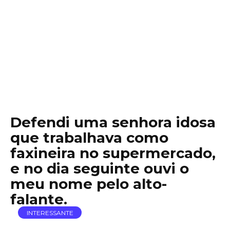
Defendi uma senhora idosa
que trabalhava como
faxineira no supermercado,
e no dia seguinte ouvi o
meu nome pelo alto-
falante.
INTERESSANTE