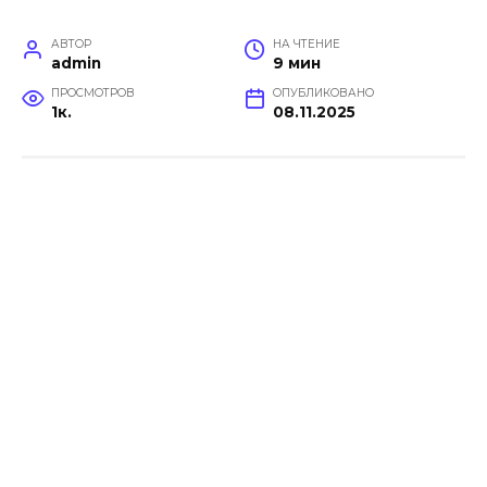
АВТОР
НА ЧТЕНИЕ
admin
9 мин
ПРОСМОТРОВ
ОПУБЛИКОВАНО
1к.
08.11.2025