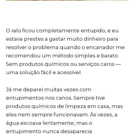
O ralo ficou completamente entupido, e eu
estava prestes a gastar muito dinheiro para
resolver o problema quando o encanador me
recomendou um método simples e barato.
Sem produtos químicos ou serviços caros —
uma solução fácil e acessível.
Já me deparei muitas vezes com
entupimentos nos canos. Sempre tive
produtos químicos de limpeza em casa, mas
eles nem sempre funcionavam. Às vezes, a
água escoava lentamente, mas o
entupimento nunca desaparecia