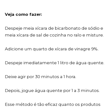
Veja como fazer:
Despeje meia xícara de bicarbonato de sódio e
meia xícara de sal de cozinha no ralo e misture.
Adicione um quarto de xícara de vinagre 9%.
Despeje imediatamente 1 litro de água quente.
Deixe agir por 30 minutos a 1 hora.
Depois, jogue água quente por 1 a 3 minutos.
Esse método é tão eficaz quanto os produtos