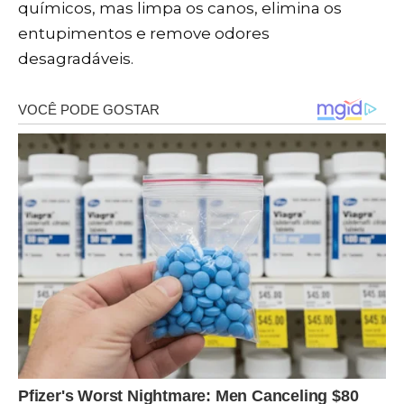
químicos, mas limpa os canos, elimina os
entupimentos e remove odores
desagradáveis.