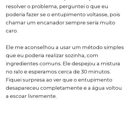
resolver o problema, perguntei o que eu
poderia fazer se o entupimento voltasse, pois
chamar um encanador sempre seria muito
caro.
Ele me aconselhou a usar um método simples
que eu poderia realizar sozinha, com
ingredientes comuns. Ele despejou a mistura
no ralo e esperamos cerca de 30 minutos.
Fiquei surpresa ao ver que o entupimento
desapareceu completamente e a água voltou
a escoar livremente.