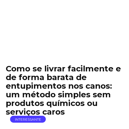
Como se livrar facilmente e
de forma barata de
entupimentos nos canos:
um método simples sem
produtos químicos ou
serviços caros
INTERESSANTE