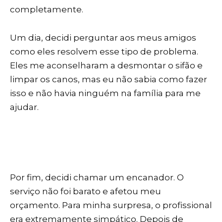
completamente.
Um dia, decidi perguntar aos meus amigos
como eles resolvem esse tipo de problema.
Eles me aconselharam a desmontar o sifão e
limpar os canos, mas eu não sabia como fazer
isso e não havia ninguém na família para me
ajudar.
Por fim, decidi chamar um encanador. O
serviço não foi barato e afetou meu
orçamento. Para minha surpresa, o profissional
era extremamente simpático. Depois de