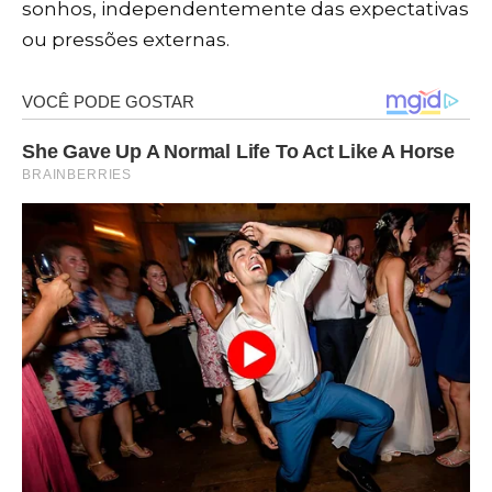
sonhos, independentemente das expectativas
ou pressões externas.