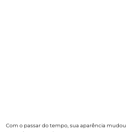
Com o passar do tempo, sua aparência mudou