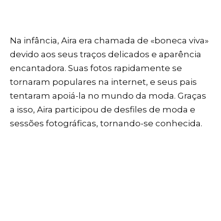
Na infância, Aira era chamada de «boneca viva»
devido aos seus traços delicados e aparência
encantadora. Suas fotos rapidamente se
tornaram populares na internet, e seus pais
tentaram apoiá-la no mundo da moda. Graças
a isso, Aira participou de desfiles de moda e
sessões fotográficas, tornando-se conhecida.