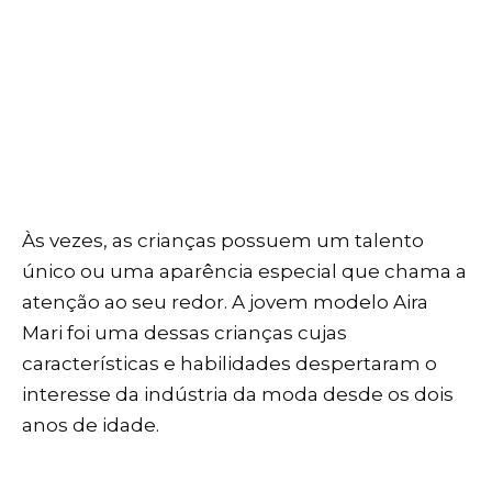
Às vezes, as crianças possuem um talento
único ou uma aparência especial que chama a
atenção ao seu redor. A jovem modelo Aira
Mari foi uma dessas crianças cujas
características e habilidades despertaram o
interesse da indústria da moda desde os dois
anos de idade.