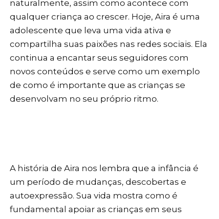
naturalmente, assim como acontece com
qualquer criança ao crescer. Hoje, Aira é uma
adolescente que leva uma vida ativa e
compartilha suas paixões nas redes sociais. Ela
continua a encantar seus seguidores com
novos conteúdos e serve como um exemplo
de como é importante que as crianças se
desenvolvam no seu próprio ritmo.
A história de Aira nos lembra que a infância é
um período de mudanças, descobertas e
autoexpressão. Sua vida mostra como é
fundamental apoiar as crianças em seus