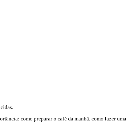
cidas.
portância: como preparar o café da manhã, como fazer uma