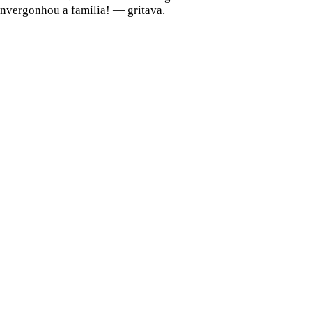
nvergonhou a família! — gritava.