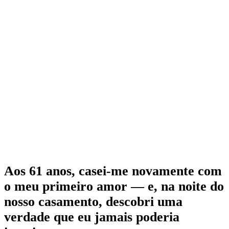
Aos 61 anos, casei-me novamente com
o meu primeiro amor — e, na noite do
nosso casamento, descobri uma
verdade que eu jamais poderia