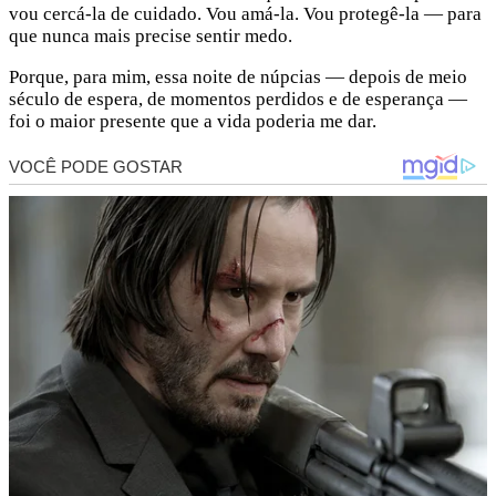
vou cercá-la de cuidado. Vou amá-la. Vou protegê-la — para
que nunca mais precise sentir medo.
Porque, para mim, essa noite de núpcias — depois de meio
século de espera, de momentos perdidos e de esperança —
foi o maior presente que a vida poderia me dar.