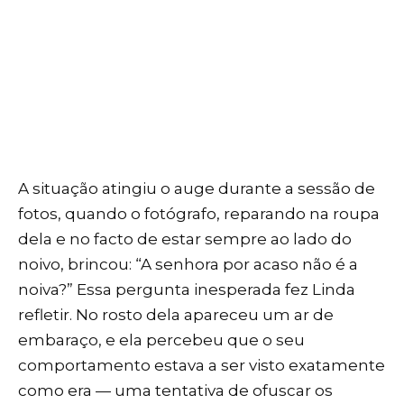
A situação atingiu o auge durante a sessão de
fotos, quando o fotógrafo, reparando na roupa
dela e no facto de estar sempre ao lado do
noivo, brincou: “A senhora por acaso não é a
noiva?” Essa pergunta inesperada fez Linda
refletir. No rosto dela apareceu um ar de
embaraço, e ela percebeu que o seu
comportamento estava a ser visto exatamente
como era — uma tentativa de ofuscar os