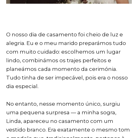
O nosso dia de casamento foi cheio de luz e
alegria. Eu e o meu marido preparámos tudo
com muito cuidado: escolhemos um lugar
lindo, combinámos os trajes perfeitos e
planeámos cada momento da cerimónia.
Tudo tinha de ser impecável, pois era o nosso
dia especial.
No entanto, nesse momento único, surgiu
uma pequena surpresa — a minha sogra,
Linda, apareceu no casamento com um
vestido branco. Era exatamente o mesmo tom