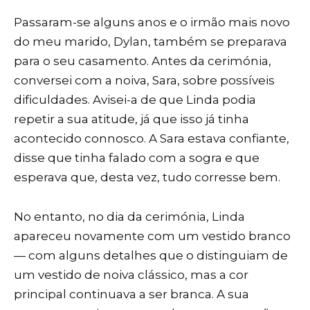
Passaram-se alguns anos e o irmão mais novo
do meu marido, Dylan, também se preparava
para o seu casamento. Antes da cerimónia,
conversei com a noiva, Sara, sobre possíveis
dificuldades. Avisei-a de que Linda podia
repetir a sua atitude, já que isso já tinha
acontecido connosco. A Sara estava confiante,
disse que tinha falado com a sogra e que
esperava que, desta vez, tudo corresse bem.
No entanto, no dia da cerimónia, Linda
apareceu novamente com um vestido branco
— com alguns detalhes que o distinguiam de
um vestido de noiva clássico, mas a cor
principal continuava a ser branca. A sua