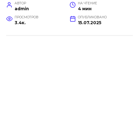
АВТОР
НА ЧТЕНИЕ
admin
4 мин
ПРОСМОТРОВ
ОПУБЛИКОВАНО
3.4к.
15.07.2025