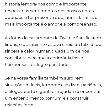
história lembra-nos como é importante
respeitar os sentimentos dos nossos entes
queridos e ter presente que, numa família, o
mais importante é o amor e a compreensão.
As fotos do casamento de Dylan e Sara ficaram
lindas, e o ambiente estava cheio de felicidade
sincera e calor humano. Cada um de nós
contribuiu para que a cerimónia fosse
harmoniosa e alegre para todos.
Se na vossa família também surgirem
situações difíceis, lembrem-se disto: paciência,
diálogo aberto e gentileza ajudam a encontrar
um entendimento comum e a construir
relações fortes.