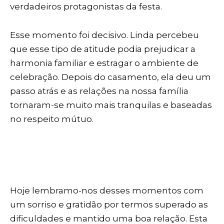
verdadeiros protagonistas da festa.
Esse momento foi decisivo. Linda percebeu
que esse tipo de atitude podia prejudicar a
harmonia familiar e estragar o ambiente de
celebração. Depois do casamento, ela deu um
passo atrás e as relações na nossa família
tornaram-se muito mais tranquilas e baseadas
no respeito mútuo.
Hoje lembramo-nos desses momentos com
um sorriso e gratidão por termos superado as
dificuldades e mantido uma boa relação. Esta