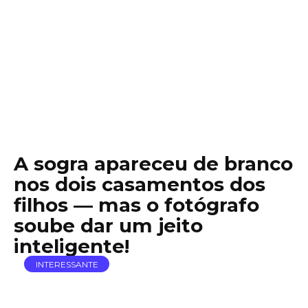
A sogra apareceu de branco
nos dois casamentos dos
filhos — mas o fotógrafo
soube dar um jeito
inteligente!
INTERESSANTE