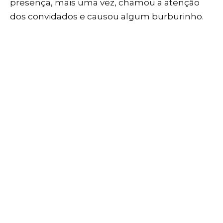
presença, mais uma vez, chamou a atenção
dos convidados e causou algum burburinho.