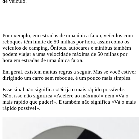
de veículo.
Por exemplo, em estradas de uma única faixa, veículos com
reboques têm limite de 50 milhas por hora, assim como os
veículos de camping. Ônibus, autocares e minibus também
podem viajar a uma velocidade máxima de 50 milhas por
hora em estradas de uma única faixa.
Em geral, existem muitas regras a seguir. Mas se você estiver
dirigindo um carro sem reboque, é um pouco mais simples.
Esse sinal não significa «Dirija o mais rápido possível».
Não, isso não significa «Acelere ao máximo!» nem «Vá o
mais rápido que puder!». E também não significa «Vá o mais
rápido possível».