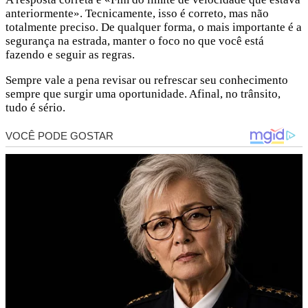
anteriormente». Tecnicamente, isso é correto, mas não
totalmente preciso. De qualquer forma, o mais importante é a
segurança na estrada, manter o foco no que você está
fazendo e seguir as regras.
Sempre vale a pena revisar ou refrescar seu conhecimento
sempre que surgir uma oportunidade. Afinal, no trânsito,
tudo é sério.