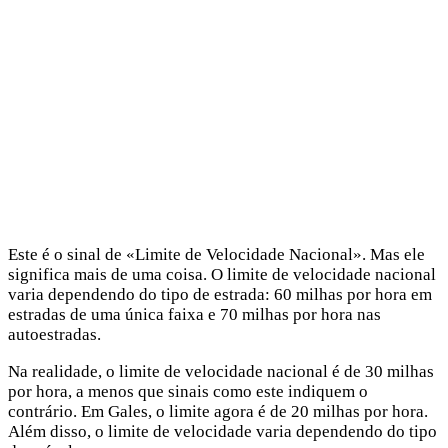
Este é o sinal de «Limite de Velocidade Nacional». Mas ele
significa mais de uma coisa. O limite de velocidade nacional
varia dependendo do tipo de estrada: 60 milhas por hora em
estradas de uma única faixa e 70 milhas por hora nas
autoestradas.
Na realidade, o limite de velocidade nacional é de 30 milhas
por hora, a menos que sinais como este indiquem o
contrário. Em Gales, o limite agora é de 20 milhas por hora.
Além disso, o limite de velocidade varia dependendo do tipo