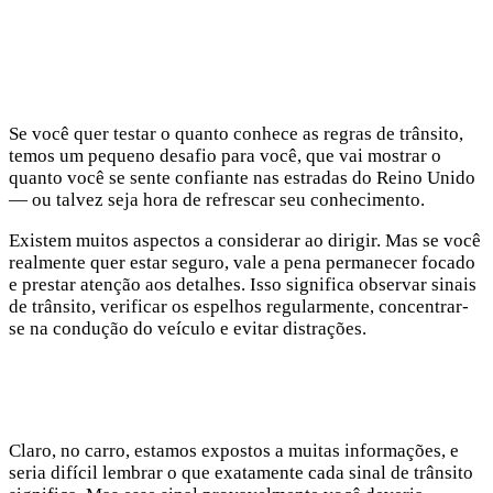
Se você quer testar o quanto conhece as regras de trânsito,
temos um pequeno desafio para você, que vai mostrar o
quanto você se sente confiante nas estradas do Reino Unido
— ou talvez seja hora de refrescar seu conhecimento.
Existem muitos aspectos a considerar ao dirigir. Mas se você
realmente quer estar seguro, vale a pena permanecer focado
e prestar atenção aos detalhes. Isso significa observar sinais
de trânsito, verificar os espelhos regularmente, concentrar-
se na condução do veículo e evitar distrações.
Claro, no carro, estamos expostos a muitas informações, e
seria difícil lembrar o que exatamente cada sinal de trânsito